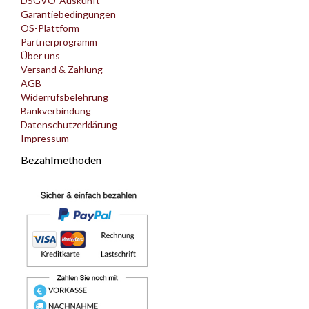
DSGVO-Auskunft
Garantiebedingungen
OS-Plattform
Partnerprogramm
Über uns
Versand & Zahlung
AGB
Widerrufsbelehrung
Bankverbindung
Datenschutzerklärung
Impressum
Bezahlmethoden