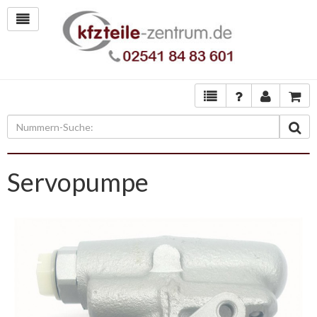
Servopumpe