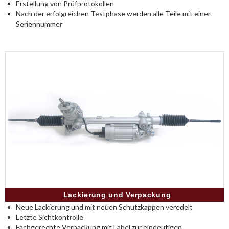
Erstellung von Prüfprotokollen
Nach der erfolgreichen Testphase werden alle Teile mit einer
Seriennummer
Lackierung und Verpackung
Neue Lackierung und mit neuen Schutzkappen veredelt
Letzte Sichtkontrolle
Fachgerechte Verpackung mit Label zur eindeutigen