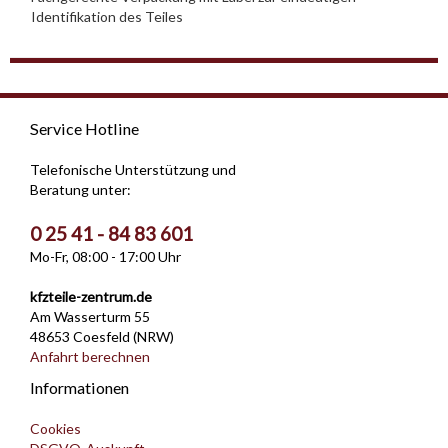
Identifikation des Teiles
Service Hotline
Telefonische Unterstützung und
Beratung unter:
0 25 41 - 84 83 601
Mo-Fr, 08:00 - 17:00 Uhr
kfzteile-zentrum.de
Am Wasserturm 55
48653 Coesfeld (NRW)
Anfahrt berechnen
Informationen
Cookies