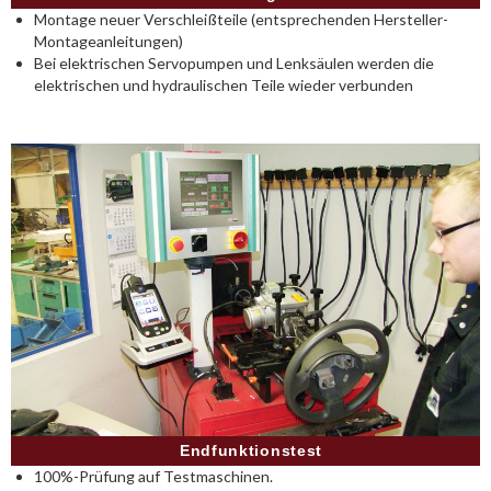
Montage neuer Verschleißteile (entsprechenden Hersteller-
Montageanleitungen)
Bei elektrischen Servopumpen und Lenksäulen werden die
elektrischen und hydraulischen Teile wieder verbunden
Endfunktionstest
100%-Prüfung auf Testmaschinen.