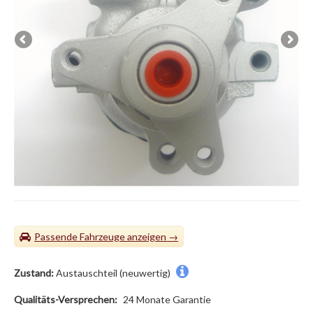
Passende Fahrzeuge
Zustand:
Austauschteil (neuwertig)
Qualitäts-Versprechen:
24 Monate Garantie