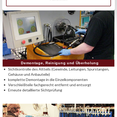
Demontage, Reinigung und Überholung
Sichtkontrolle des Altteils (Gewinde, Leitungen, Spurstangen,
Gehäuse und Anbauteile)
komplette Demontage in die Einzelkomponenten
Verschleißteile fachgerecht entfernt und entsorgt
Erneute detaillierte Sichtprüfung