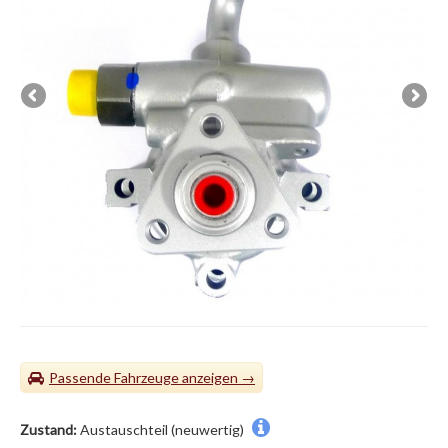
Passende Fahrzeuge
Zustand:
Austauschteil (neuwertig)