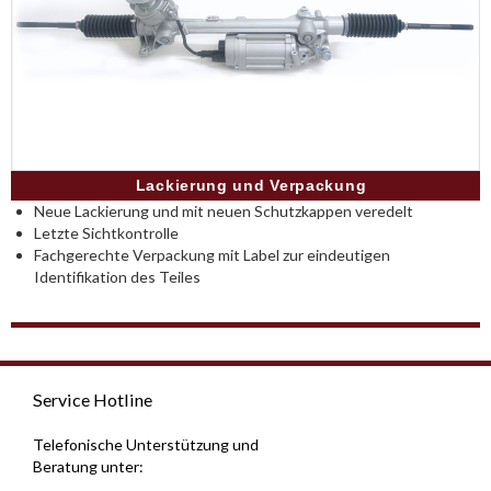
Lackierung und Verpackung
Neue Lackierung und mit neuen Schutzkappen veredelt
Letzte Sichtkontrolle
Fachgerechte Verpackung mit Label zur eindeutigen
Identifikation des Teiles
Service Hotline
Telefonische Unterstützung und
Beratung unter: