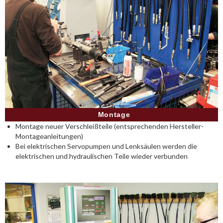
Montage
Montage neuer Verschleißteile (entsprechenden Hersteller-
Montageanleitungen)
Bei elektrischen Servopumpen und Lenksäulen werden die
elektrischen und hydraulischen Teile wieder verbunden