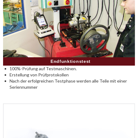
Endfunktionstest
100%-Prüfung auf Testmaschinen.
Erstellung von Prüfprotokollen
Nach der erfolgreichen Testphase werden alle Teile mit einer
Seriennummer