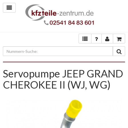
Servopumpe JEEP GRAND
CHEROKEE II (WJ, WG)