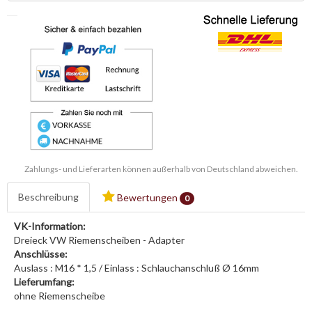
Zahlungs- und Lieferarten können außerhalb von Deutschland abweichen.
Beschreibung
Bewertungen
0
VK-Information:
Dreieck VW Riemenscheiben - Adapter
Anschlüsse:
Auslass : M16 * 1,5 / Einlass : Schlauchanschluß Ø 16mm
Lieferumfang:
ohne Riemenscheibe