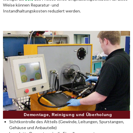
Weise können Reparatur- und
Instandhaltungskosten reduziert werden.
Demontage, Reinigung und Überholung
Sichtkontrolle des Altteils (Gewinde, Leitungen, Spurstangen,
Gehäuse und Anbauteile)