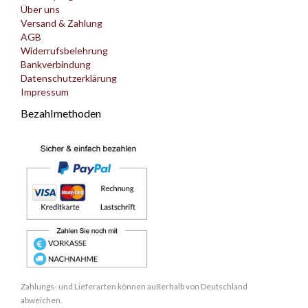
Über uns
Versand & Zahlung
AGB
Widerrufsbelehrung
Bankverbindung
Datenschutzerklärung
Impressum
Bezahlmethoden
Zahlungs- und Lieferarten können außerhalb von Deutschland
abweichen.