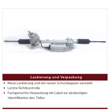
Lackierung und Verpackung
Neue Lackierung und mit neuen Schutzkappen veredelt
Letzte Sichtkontrolle
Fachgerechte Verpackung mit Label zur eindeutigen
Identifikation des Teiles