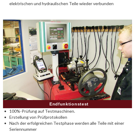
elektrischen und hydraulischen Teile wieder verbunden
Endfunktionstest
100%-Prüfung auf Testmaschinen.
Erstellung von Prüfprotokollen
Nach der erfolgreichen Testphase werden alle Teile mit einer
Seriennummer