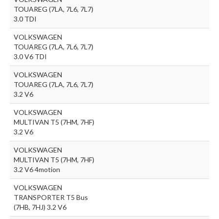
TOUAREG (7LA, 7L6, 7L7)
3.0 TDI
VOLKSWAGEN
TOUAREG (7LA, 7L6, 7L7)
3.0 V6 TDI
VOLKSWAGEN
TOUAREG (7LA, 7L6, 7L7)
3.2 V6
VOLKSWAGEN
MULTIVAN T5 (7HM, 7HF)
3.2 V6
VOLKSWAGEN
MULTIVAN T5 (7HM, 7HF)
3.2 V6 4motion
VOLKSWAGEN
TRANSPORTER T5 Bus
(7HB, 7HJ) 3.2 V6