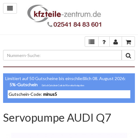
Limitiert auf 50 Gutscheine bis einschließlich 08. August 2026:
5%-Gutschein
Gutschein-Code:
minus5
Servopumpe AUDI Q7