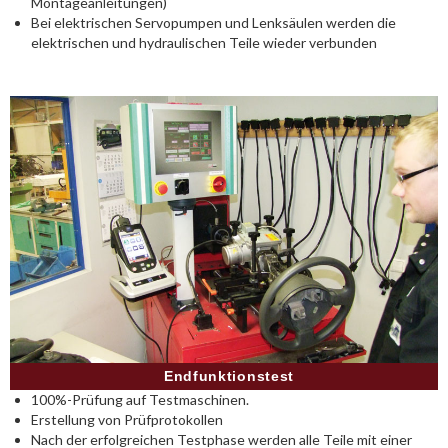
Montageanleitungen)
Bei elektrischen Servopumpen und Lenksäulen werden die
elektrischen und hydraulischen Teile wieder verbunden
Endfunktionstest
100%-Prüfung auf Testmaschinen.
Erstellung von Prüfprotokollen
Nach der erfolgreichen Testphase werden alle Teile mit einer