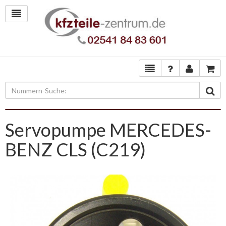
Servopumpe MERCEDES-
BENZ CLS (C219)