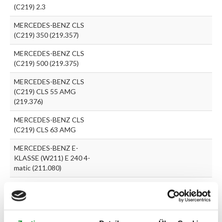
(C219) 2.3
MERCEDES-BENZ CLS
(C219) 350 (219.357)
MERCEDES-BENZ CLS
(C219) 500 (219.375)
MERCEDES-BENZ CLS
(C219) CLS 55 AMG
(219.376)
MERCEDES-BENZ CLS
(C219) CLS 63 AMG
MERCEDES-BENZ E-
KLASSE (W211) E 240 4-
matic (211.080)
MERCEDES-BENZ E-
KLASSE (W211) E 320 4-
matic (211.082)