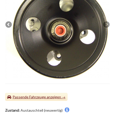
Passende Fahrzeuge
Zustand:
Austauschteil (neuwertig)