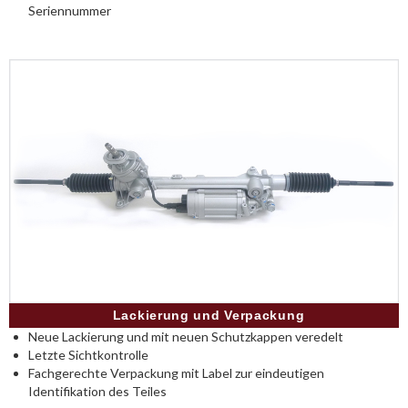
Seriennummer
Lackierung und Verpackung
Neue Lackierung und mit neuen Schutzkappen veredelt
Letzte Sichtkontrolle
Fachgerechte Verpackung mit Label zur eindeutigen
Identifikation des Teiles