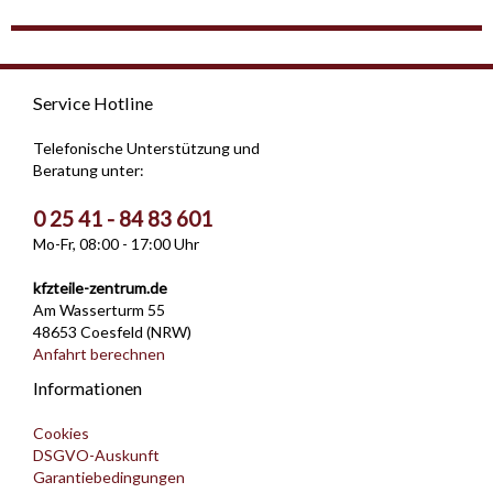
Service Hotline
Telefonische Unterstützung und
Beratung unter:
0 25 41 - 84 83 601
Mo-Fr, 08:00 - 17:00 Uhr
kfzteile-zentrum.de
Am Wasserturm 55
48653 Coesfeld (NRW)
Anfahrt berechnen
Informationen
Cookies
DSGVO-Auskunft
Garantiebedingungen