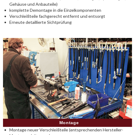
Gehäuse und Anbauteile)
komplette Demontage in die Einzelkomponenten
Verschleißteile fachgerecht entfernt und entsorgt
Erneute detaillierte Sichtprüfung
Montage
Montage neuer Verschleißteile (entsprechenden Hersteller-