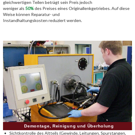
gleichwertigen Teilen beträgt sein Preis jedoch
weniger als
50%
des Preises eines Originallenkgetriebes. Auf diese
Weise können Reparatur- und
Instandhaltungskosten reduziert werden.
Demontage, Reinigung und Überholung
Sichtkontrolle des Altteils (Gewinde, Leitungen, Spurstangen,