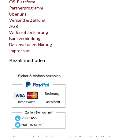
OS-Plattform
Partnerprogramm
Über uns
Versand & Zahlung
AGB
Widerrufsbelehrung
Bankverbindung
Datenschutzerklärung
Impressum
Bezahlmethoden