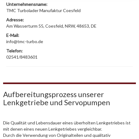
Unternehmensname:
TMC Turbolader Manufaktur Coesfeld
Adresse:
Am Wasserturm 55, Coesfeld, NRW, 48653, DE
E-Mail:
info@tmc-turbo.de
Telefon:
02541/8483601
Aufbereitungsprozess unserer
Lenkgetriebe und Servopumpen
Die Qualität und Lebensdauer eines überholten Lenkgetriebes ist
mit denen eines neuen Lenkgetriebes vergleichbar.
Durch die Verwendung von Originalteilen und qualitativ