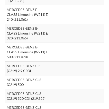
T (211.270)
MERCEDES-BENZ E-
CLASS Limousine (W211) E
240 (211.061)
MERCEDES-BENZ E-
CLASS Limousine (W211) E
320 (211.065)
MERCEDES-BENZ E-
CLASS Limousine (W211) E
500 (211.070)
MERCEDES-BENZ CLS
(C219) 2.9 CRDi
MERCEDES-BENZ CLS
(C219) 500
MERCEDES-BENZ CLS
(C219) 320 CDI (219.322)
MERCEDES-BENZ CLS