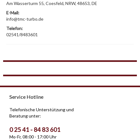
Am Wasserturm 55, Coesfeld, NRW, 48653, DE
E-Mail:
info@tmc-turbo.de
Telefon:
02541/8483601
Service Hotline
Telefonische Unterstützung und
Beratung unter:
0 25 41 - 84 83 601
Mo-Fr, 08:00 - 17:00 Uhr