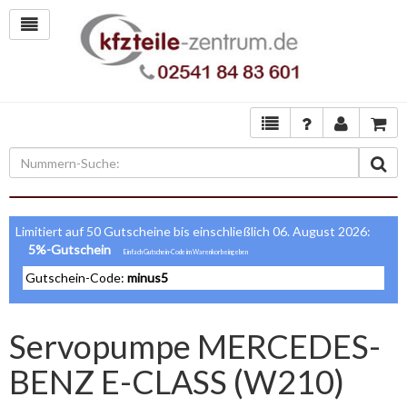
Limitiert auf 50 Gutscheine bis einschließlich 06. August 2026:
5%-Gutschein
Gutschein-Code:
minus5
Servopumpe MERCEDES-
BENZ E-CLASS (W210)