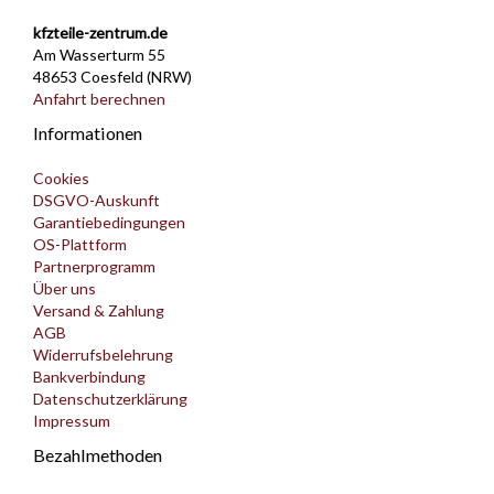
kfzteile-zentrum.de
Am Wasserturm 55
48653 Coesfeld (NRW)
Anfahrt berechnen
Informationen
Cookies
DSGVO-Auskunft
Garantiebedingungen
OS-Plattform
Partnerprogramm
Über uns
Versand & Zahlung
AGB
Widerrufsbelehrung
Bankverbindung
Datenschutzerklärung
Impressum
Bezahlmethoden