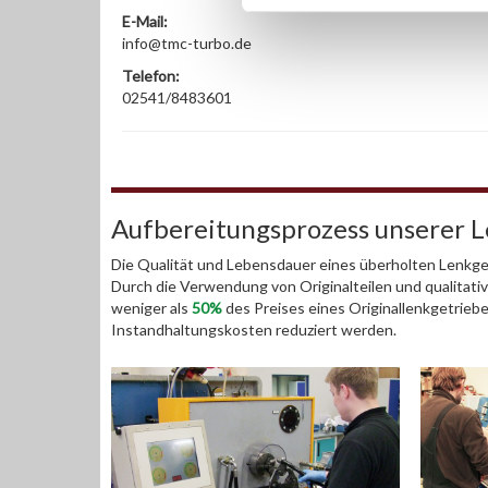
E-Mail:
info@tmc-turbo.de
Telefon:
02541/8483601
Aufbereitungsprozess unserer 
Die Qualität und Lebensdauer eines überholten Lenkget
Durch die Verwendung von Originalteilen und qualitativ
weniger als
50%
des Preises eines Originallenkgetrieb
Instandhaltungskosten reduziert werden.