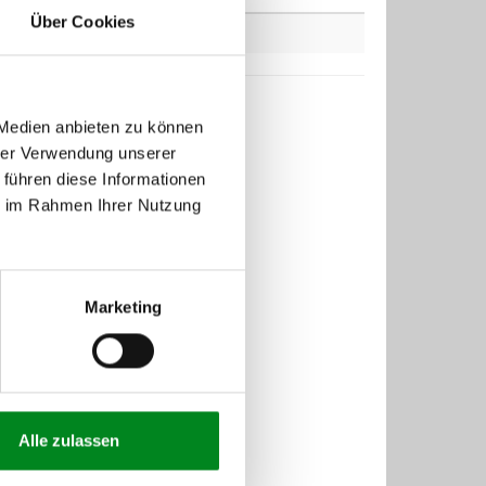
Über Cookies
 Medien anbieten zu können
hrer Verwendung unserer
 führen diese Informationen
ie im Rahmen Ihrer Nutzung
Marketing
Alle zulassen