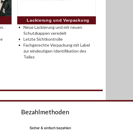
Lackierung und Verpackung
n.
Neue Lackierung und mit neuen
Schutzkappen veredelt
se
Letzte Sichtkontrolle
Fachgerechte Verpackung mit Label
zur eindeutigen Identifikation des
Teiles
Bezahlmethoden