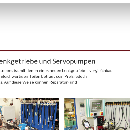
Lenkgetriebe und Servopumpen
riebes ist mit denen eines neuen Lenkgetriebes vergleichbar.
 gleichwertigen Teilen beträgt sein Preis jedoch
es. Auf diese Weise können Reparatur- und