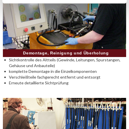
Demontage, Reinigung und Überholung
Sichtkontrolle des Altteils (Gewinde, Leitungen, Spurstangen,
Gehäuse und Anbauteile)
komplette Demontage in die Einzelkomponenten
Verschleißteile fachgerecht entfernt und entsorgt
Erneute detaillierte Sichtprüfung