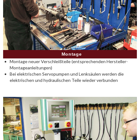
Montage
Montage neuer Verschleißteile (entsprechenden Hersteller-
Montageanleitungen)
Bei elektrischen Servopumpen und Lenksäulen werden die
elektrischen und hydraulischen Teile wieder verbunden