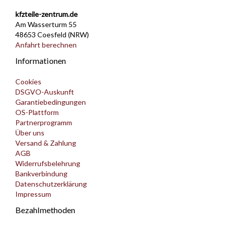
kfzteile-zentrum.de
Am Wasserturm 55
48653 Coesfeld (NRW)
Anfahrt berechnen
Informationen
Cookies
DSGVO-Auskunft
Garantiebedingungen
OS-Plattform
Partnerprogramm
Über uns
Versand & Zahlung
AGB
Widerrufsbelehrung
Bankverbindung
Datenschutzerklärung
Impressum
Bezahlmethoden