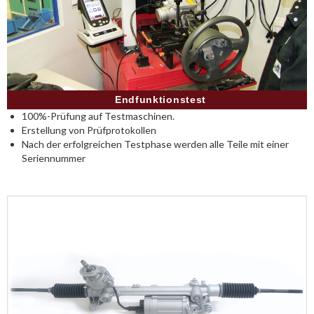
Endfunktionstest
100%-Prüfung auf Testmaschinen.
Erstellung von Prüfprotokollen
Nach der erfolgreichen Testphase werden alle Teile mit einer
Seriennummer