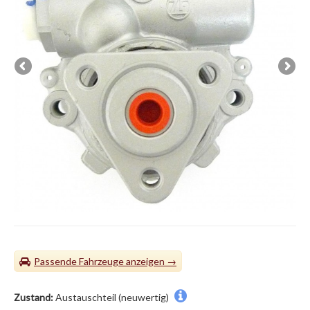
Passende Fahrzeuge
Zustand:
Austauschteil (neuwertig)