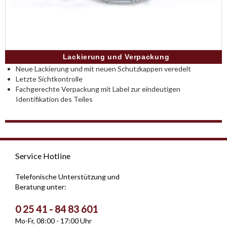
Lackierung und Verpackung
Neue Lackierung und mit neuen Schutzkappen veredelt
Letzte Sichtkontrolle
Fachgerechte Verpackung mit Label zur eindeutigen
Identifikation des Teiles
Service Hotline
Telefonische Unterstützung und
Beratung unter:
0 25 41 - 84 83 601
Mo-Fr, 08:00 - 17:00 Uhr