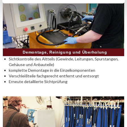
Demontage, Reinigung und Überholung
Sichtkontrolle des Altteils (Gewinde, Leitungen, Spurstangen,
Gehäuse und Anbauteile)
komplette Demontage in die Einzelkomponenten
Verschleißteile fachgerecht entfernt und entsorgt
Erneute detaillierte Sichtprüfung