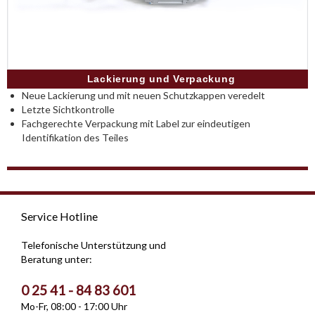
Lackierung und Verpackung
Neue Lackierung und mit neuen Schutzkappen veredelt
Letzte Sichtkontrolle
Fachgerechte Verpackung mit Label zur eindeutigen
Identifikation des Teiles
Service Hotline
Telefonische Unterstützung und
Beratung unter:
0 25 41 - 84 83 601
Mo-Fr, 08:00 - 17:00 Uhr