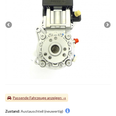
Passende Fahrzeuge
Zustand:
Austauschteil (neuwertig)