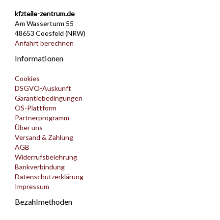
kfzteile-zentrum.de
Am Wasserturm 55
48653 Coesfeld (NRW)
Anfahrt berechnen
Informationen
Cookies
DSGVO-Auskunft
Garantiebedingungen
OS-Plattform
Partnerprogramm
Über uns
Versand & Zahlung
AGB
Widerrufsbelehrung
Bankverbindung
Datenschutzerklärung
Impressum
Bezahlmethoden