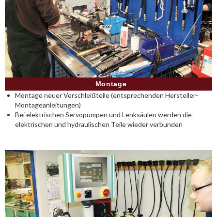
Montage
Montage neuer Verschleißteile (entsprechenden Hersteller-
Montageanleitungen)
Bei elektrischen Servopumpen und Lenksäulen werden die
elektrischen und hydraulischen Teile wieder verbunden