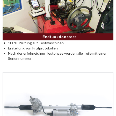
Endfunktionstest
100%-Prüfung auf Testmaschinen.
Erstellung von Prüfprotokollen
Nach der erfolgreichen Testphase werden alle Teile mit einer
Seriennummer