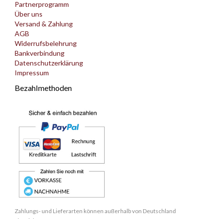
Partnerprogramm
Über uns
Versand & Zahlung
AGB
Widerrufsbelehrung
Bankverbindung
Datenschutzerklärung
Impressum
Bezahlmethoden
Zahlungs- und Lieferarten können außerhalb von Deutschland