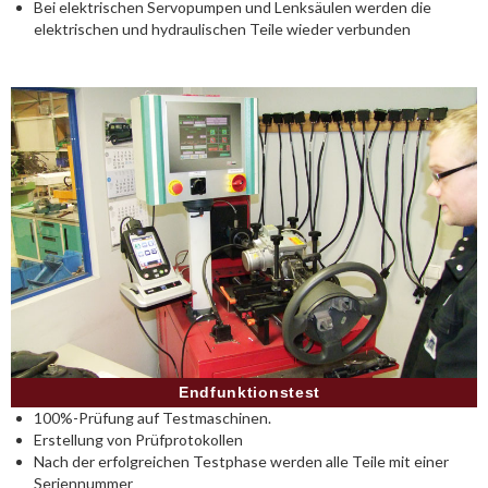
Bei elektrischen Servopumpen und Lenksäulen werden die
elektrischen und hydraulischen Teile wieder verbunden
Endfunktionstest
100%-Prüfung auf Testmaschinen.
Erstellung von Prüfprotokollen
Nach der erfolgreichen Testphase werden alle Teile mit einer
Seriennummer