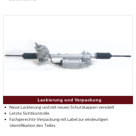
Lackierung und Verpackung
Neue Lackierung und mit neuen Schutzkappen veredelt
Letzte Sichtkontrolle
Fachgerechte Verpackung mit Label zur eindeutigen
Identifikation des Teiles