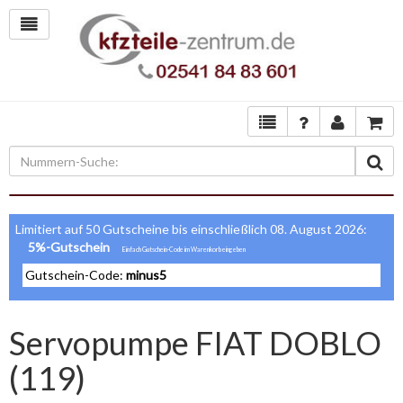
Limitiert auf 50 Gutscheine bis einschließlich 08. August 2026:
5%-Gutschein
Gutschein-Code:
minus5
Servopumpe FIAT DOBLO
(119)