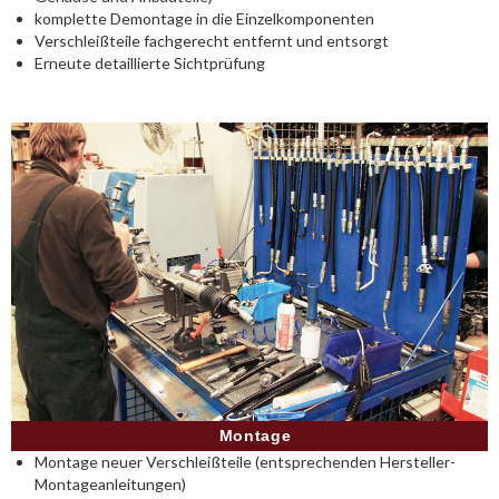
komplette Demontage in die Einzelkomponenten
Verschleißteile fachgerecht entfernt und entsorgt
Erneute detaillierte Sichtprüfung
Montage
Montage neuer Verschleißteile (entsprechenden Hersteller-
Montageanleitungen)