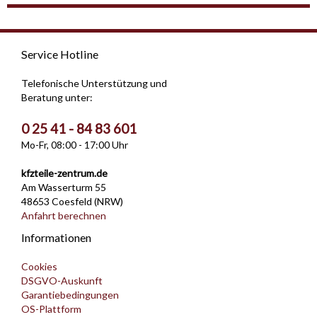
Service Hotline
Telefonische Unterstützung und
Beratung unter:
0 25 41 - 84 83 601
Mo-Fr, 08:00 - 17:00 Uhr
kfzteile-zentrum.de
Am Wasserturm 55
48653 Coesfeld (NRW)
Anfahrt berechnen
Informationen
Cookies
DSGVO-Auskunft
Garantiebedingungen
OS-Plattform