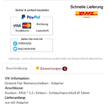
Zahlungs- und Lieferarten können außerhalb von Deutschland abweichen.
Beschreibung
Bewertungen
0
VK-Information:
Dreieck Fiat Riemenscheiben - Adapter
Anschlüsse:
Auslass : M16 * 1,5 / Einlass : Schlauchanschluß Ø 16mm
Lieferumfang:
nur mit Adapter