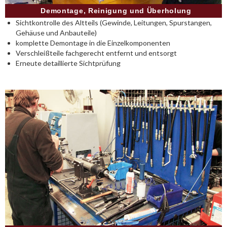
Demontage, Reinigung und Überholung
Sichtkontrolle des Altteils (Gewinde, Leitungen, Spurstangen,
Gehäuse und Anbauteile)
komplette Demontage in die Einzelkomponenten
Verschleißteile fachgerecht entfernt und entsorgt
Erneute detaillierte Sichtprüfung