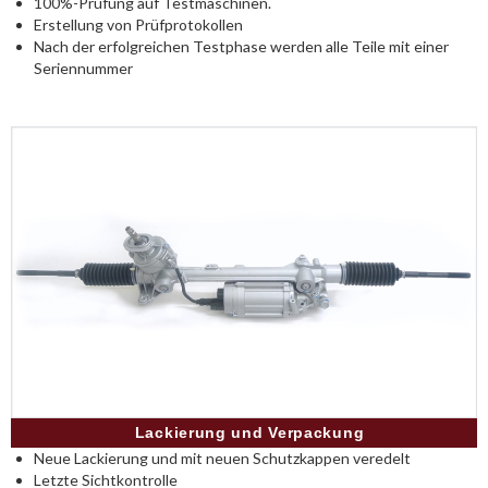
100%-Prüfung auf Testmaschinen.
Erstellung von Prüfprotokollen
Nach der erfolgreichen Testphase werden alle Teile mit einer
Seriennummer
Lackierung und Verpackung
Neue Lackierung und mit neuen Schutzkappen veredelt
Letzte Sichtkontrolle