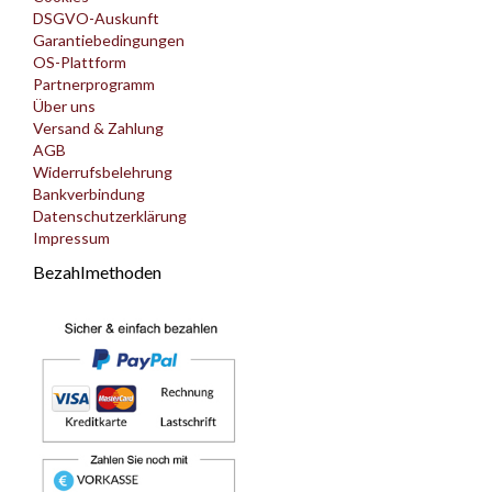
DSGVO-Auskunft
Garantiebedingungen
OS-Plattform
Partnerprogramm
Über uns
Versand & Zahlung
AGB
Widerrufsbelehrung
Bankverbindung
Datenschutzerklärung
Impressum
Bezahlmethoden