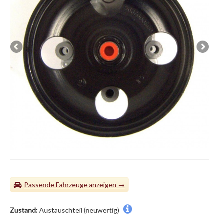
Passende Fahrzeuge
Zustand:
Austauschteil (neuwertig)