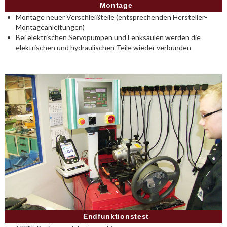
Montage
Montage neuer Verschleißteile (entsprechenden Hersteller-
Montageanleitungen)
Bei elektrischen Servopumpen und Lenksäulen werden die
elektrischen und hydraulischen Teile wieder verbunden
Endfunktionstest