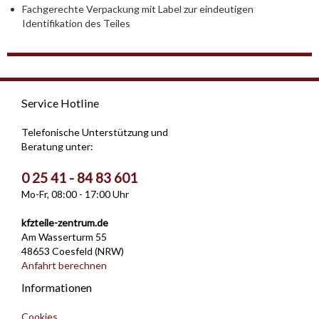
Fachgerechte Verpackung mit Label zur eindeutigen
Identifikation des Teiles
Service Hotline
Telefonische Unterstützung und
Beratung unter:
0 25 41 - 84 83 601
Mo-Fr, 08:00 - 17:00 Uhr
kfzteile-zentrum.de
Am Wasserturm 55
48653 Coesfeld (NRW)
Anfahrt berechnen
Informationen
Cookies