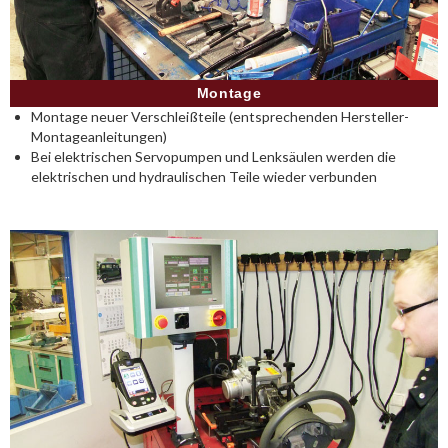
Montage
Montage neuer Verschleißteile (entsprechenden Hersteller-
Montageanleitungen)
Bei elektrischen Servopumpen und Lenksäulen werden die
elektrischen und hydraulischen Teile wieder verbunden