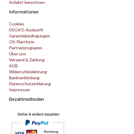
Anfahrt berechnen
Informationen
Cookies
DSGVO-Auskunft
Garantiebedingungen
OS-Plattform
Partnerprogramm
Über uns
Versand & Zahlung
AGB
Widerrufsbelehrung
Bankverbindung
Datenschutzerklärung
Impressum
Bezahlmethoden