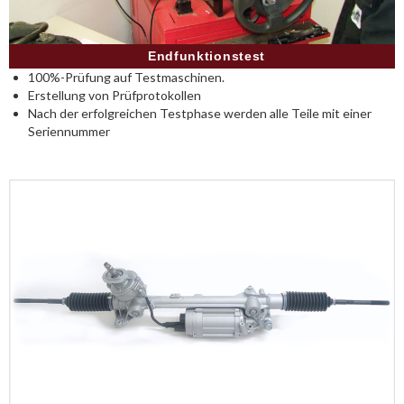
Endfunktionstest
100%-Prüfung auf Testmaschinen.
Erstellung von Prüfprotokollen
Nach der erfolgreichen Testphase werden alle Teile mit einer
Seriennummer