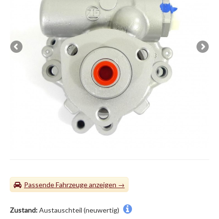
Passende Fahrzeuge
Zustand:
Austauschteil (neuwertig)