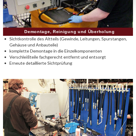
Demontage, Reinigung und Überholung
Sichtkontrolle des Altteils (Gewinde, Leitungen, Spurstangen,
Gehäuse und Anbauteile)
komplette Demontage in die Einzelkomponenten
Verschleißteile fachgerecht entfernt und entsorgt
Erneute detaillierte Sichtprüfung