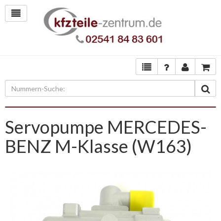
Servopumpe MERCEDES-
BENZ M-Klasse (W163)