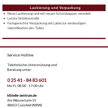
Lackierung und Verpackung
Neue Lackierung und mit neuen Schutzkappen veredelt
Letzte Sichtkontrolle
Fachgerechte Verpackung mit Label zur eindeutigen
Identifikation des Teiles
Service Hotline
Telefonische Unterstützung und
Beratung unter:
0 25 41 - 84 83 601
Mo-Fr, 08:00 - 17:00 Uhr
kfzteile-zentrum.de
Am Wasserturm 55
48653 Coesfeld (NRW)