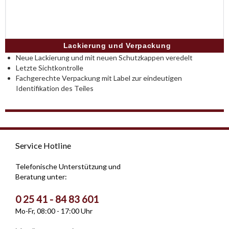
Lackierung und Verpackung
Neue Lackierung und mit neuen Schutzkappen veredelt
Letzte Sichtkontrolle
Fachgerechte Verpackung mit Label zur eindeutigen
Identifikation des Teiles
Service Hotline
Telefonische Unterstützung und
Beratung unter:
0 25 41 - 84 83 601
Mo-Fr, 08:00 - 17:00 Uhr