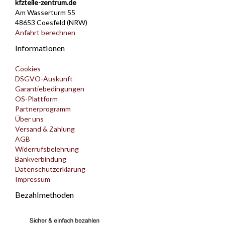
kfzteile-zentrum.de
Am Wasserturm 55
48653 Coesfeld (NRW)
Anfahrt berechnen
Informationen
Cookies
DSGVO-Auskunft
Garantiebedingungen
OS-Plattform
Partnerprogramm
Über uns
Versand & Zahlung
AGB
Widerrufsbelehrung
Bankverbindung
Datenschutzerklärung
Impressum
Bezahlmethoden