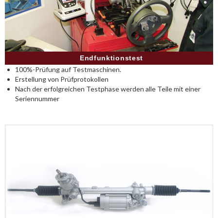
Endfunktionstest
100%-Prüfung auf Testmaschinen.
Erstellung von Prüfprotokollen
Nach der erfolgreichen Testphase werden alle Teile mit einer
Seriennummer