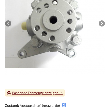
Passende Fahrzeuge
Zustand:
Austauschteil (neuwertig)