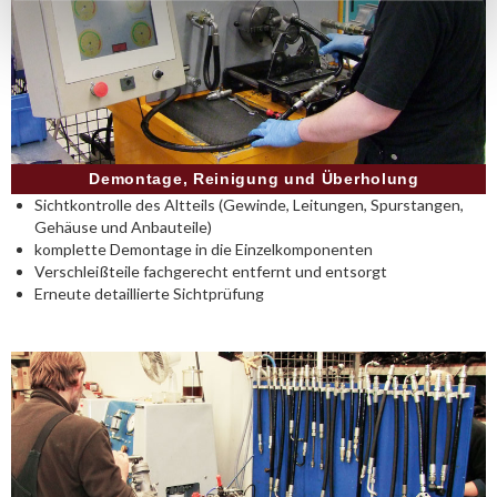
Demontage, Reinigung und Überholung
Sichtkontrolle des Altteils (Gewinde, Leitungen, Spurstangen,
Gehäuse und Anbauteile)
komplette Demontage in die Einzelkomponenten
Verschleißteile fachgerecht entfernt und entsorgt
Erneute detaillierte Sichtprüfung