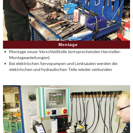
Montage
Montage neuer Verschleißteile (entsprechenden Hersteller-
Montageanleitungen)
Bei elektrischen Servopumpen und Lenksäulen werden die
elektrischen und hydraulischen Teile wieder verbunden