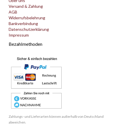
Über uns
Versand & Zahlung
AGB
Widerrufsbelehrung
Bankverbindung
Datenschutzerklärung
Impressum
Bezahlmethoden
Zahlungs- und Lieferarten können außerhalb von Deutschland
abweichen.