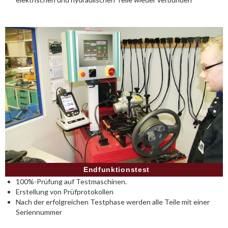
Endfunktionstest
100%-Prüfung auf Testmaschinen.
Erstellung von Prüfprotokollen
Nach der erfolgreichen Testphase werden alle Teile mit einer
Seriennummer