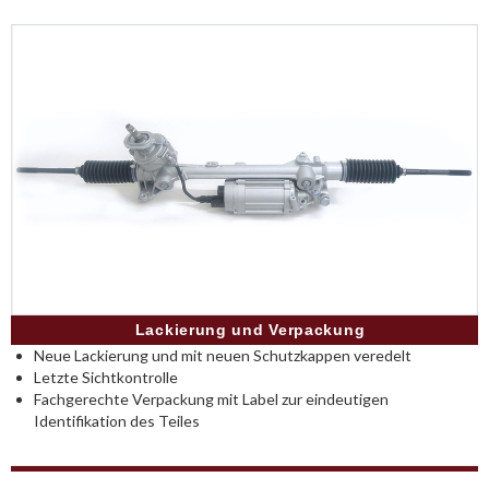
Lackierung und Verpackung
Neue Lackierung und mit neuen Schutzkappen veredelt
Letzte Sichtkontrolle
Fachgerechte Verpackung mit Label zur eindeutigen
Identifikation des Teiles