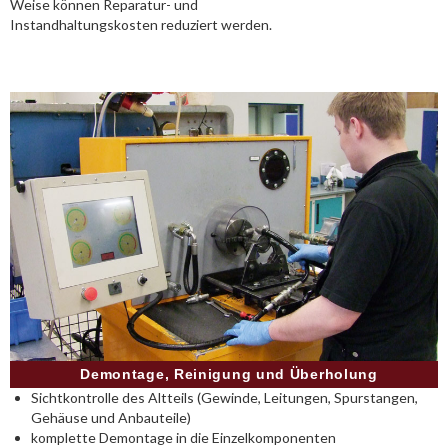
Weise können Reparatur- und
Instandhaltungskosten reduziert werden.
Demontage, Reinigung und Überholung
Sichtkontrolle des Altteils (Gewinde, Leitungen, Spurstangen,
Gehäuse und Anbauteile)
komplette Demontage in die Einzelkomponenten