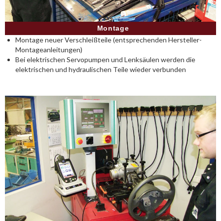
Montage
Montage neuer Verschleißteile (entsprechenden Hersteller-
Montageanleitungen)
Bei elektrischen Servopumpen und Lenksäulen werden die
elektrischen und hydraulischen Teile wieder verbunden