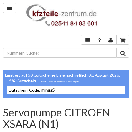
Limitiert auf 50 Gutscheine bis einschließlich 06. August 2026:
5%-Gutschein
Gutschein-Code:
minus5
Servopumpe CITROEN
XSARA (N1)