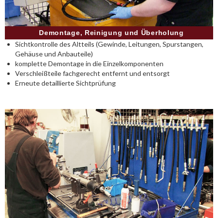
Demontage, Reinigung und Überholung
Sichtkontrolle des Altteils (Gewinde, Leitungen, Spurstangen,
Gehäuse und Anbauteile)
komplette Demontage in die Einzelkomponenten
Verschleißteile fachgerecht entfernt und entsorgt
Erneute detaillierte Sichtprüfung