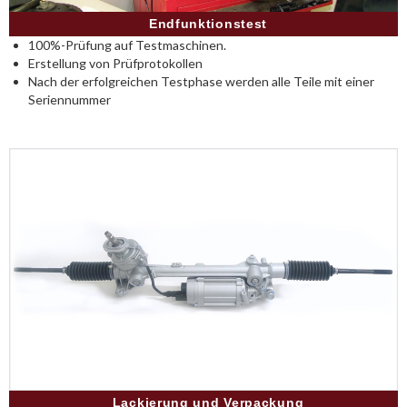
Endfunktionstest
100%-Prüfung auf Testmaschinen.
Erstellung von Prüfprotokollen
Nach der erfolgreichen Testphase werden alle Teile mit einer
Seriennummer
Lackierung und Verpackung