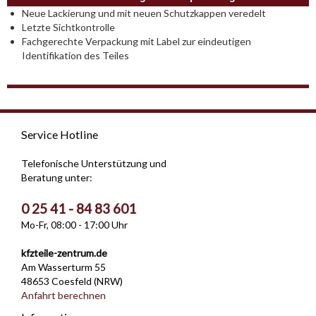
Neue Lackierung und mit neuen Schutzkappen veredelt
Letzte Sichtkontrolle
Fachgerechte Verpackung mit Label zur eindeutigen
Identifikation des Teiles
Service Hotline
Telefonische Unterstützung und
Beratung unter:
0 25 41 - 84 83 601
Mo-Fr, 08:00 - 17:00 Uhr
kfzteile-zentrum.de
Am Wasserturm 55
48653 Coesfeld (NRW)
Anfahrt berechnen