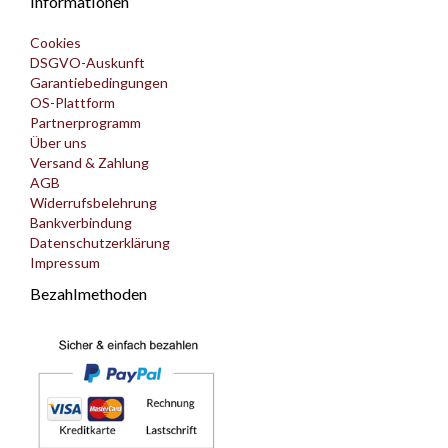
Informationen
Cookies
DSGVO-Auskunft
Garantiebedingungen
OS-Plattform
Partnerprogramm
Über uns
Versand & Zahlung
AGB
Widerrufsbelehrung
Bankverbindung
Datenschutzerklärung
Impressum
Bezahlmethoden