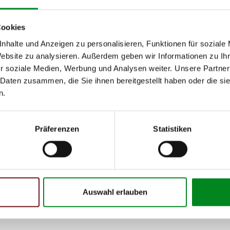
Cookies
nhalte und Anzeigen zu personalisieren, Funktionen für soziale
Website zu analysieren. Außerdem geben wir Informationen zu I
r soziale Medien, Werbung und Analysen weiter. Unsere Partner
 Daten zusammen, die Sie ihnen bereitgestellt haben oder die s
n.
Präferenzen
Statistiken
Auswahl erlauben