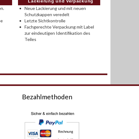
Lackierung und Verpackung
n.
Neue Lackierung und mit neuen
Schutzkappen veredelt
se
Letzte Sichtkontrolle
Fachgerechte Verpackung mit Label
zur eindeutigen Identifikation des
Teiles
Bezahlmethoden