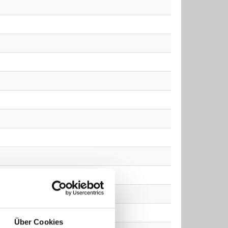
Über Cookies