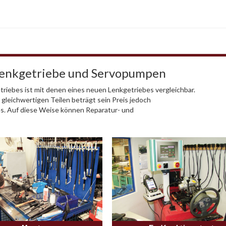
Lenkgetriebe und Servopumpen
riebes ist mit denen eines neuen Lenkgetriebes vergleichbar.
 gleichwertigen Teilen beträgt sein Preis jedoch
es. Auf diese Weise können Reparatur- und