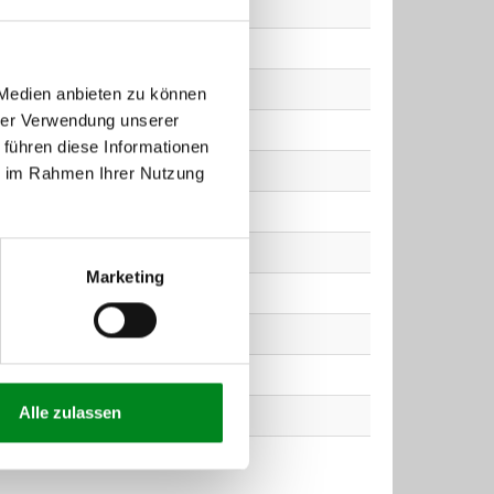
 Medien anbieten zu können
hrer Verwendung unserer
 führen diese Informationen
ie im Rahmen Ihrer Nutzung
Marketing
Alle zulassen