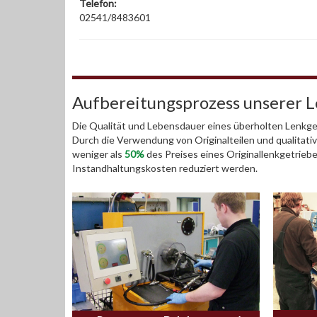
Telefon:
02541/8483601
Aufbereitungsprozess unserer 
Die Qualität und Lebensdauer eines überholten Lenkget
Durch die Verwendung von Originalteilen und qualitativ
weniger als
50%
des Preises eines Originallenkgetrieb
Instandhaltungskosten reduziert werden.