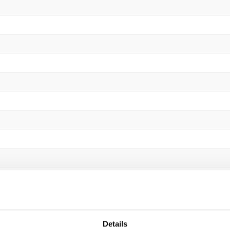
Details