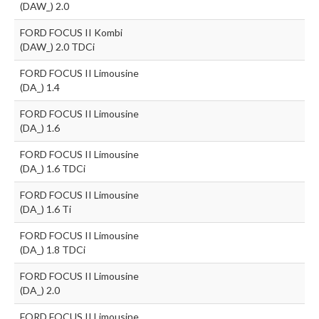
(DAW_) 2.0
FORD FOCUS II Kombi
(DAW_) 2.0 TDCi
FORD FOCUS II Limousine
(DA_) 1.4
FORD FOCUS II Limousine
(DA_) 1.6
FORD FOCUS II Limousine
(DA_) 1.6 TDCi
FORD FOCUS II Limousine
(DA_) 1.6 Ti
FORD FOCUS II Limousine
(DA_) 1.8 TDCi
FORD FOCUS II Limousine
(DA_) 2.0
FORD FOCUS II Limousine