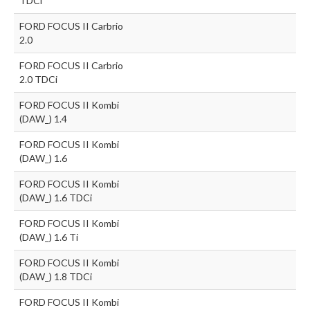
TDCi
FORD FOCUS II Carbrio
2.0
FORD FOCUS II Carbrio
2.0 TDCi
FORD FOCUS II Kombi
(DAW_) 1.4
FORD FOCUS II Kombi
(DAW_) 1.6
FORD FOCUS II Kombi
(DAW_) 1.6 TDCi
FORD FOCUS II Kombi
(DAW_) 1.6 Ti
FORD FOCUS II Kombi
(DAW_) 1.8 TDCi
FORD FOCUS II Kombi