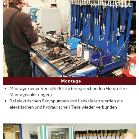
Montage
Montage neuer Verschleißteile (entsprechenden Hersteller-
Montageanleitungen)
Bei elektrischen Servopumpen und Lenksäulen werden die
elektrischen und hydraulischen Teile wieder verbunden