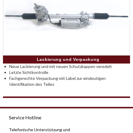
Lackierung und Verpackung
Neue Lackierung und mit neuen Schutzkappen veredelt
Letzte Sichtkontrolle
Fachgerechte Verpackung mit Label zur eindeutigen
Identifikation des Teiles
Service Hotline
Telefonische Unterstützung und