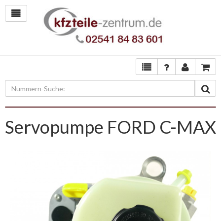
Servopumpe FORD C-MAX