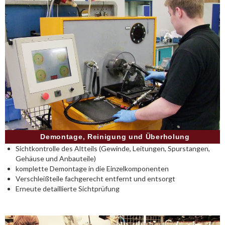
Demontage, Reinigung und Überholung
Sichtkontrolle des Altteils (Gewinde, Leitungen, Spurstangen,
Gehäuse und Anbauteile)
komplette Demontage in die Einzelkomponenten
Verschleißteile fachgerecht entfernt und entsorgt
Erneute detaillierte Sichtprüfung