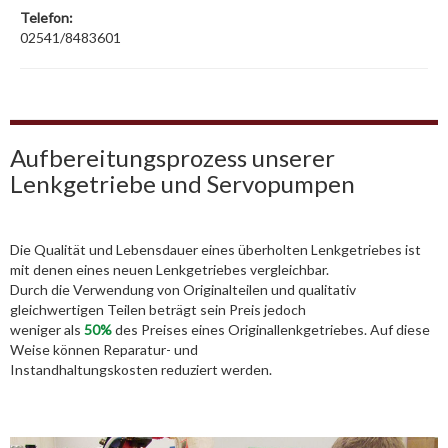
Telefon:
02541/8483601
Aufbereitungsprozess unserer
Lenkgetriebe und Servopumpen
Die Qualität und Lebensdauer eines überholten Lenkgetriebes ist
mit denen eines neuen Lenkgetriebes vergleichbar.
Durch die Verwendung von Originalteilen und qualitativ
gleichwertigen Teilen beträgt sein Preis jedoch
weniger als
50%
des Preises eines Originallenkgetriebes. Auf diese
Weise können Reparatur- und
Instandhaltungskosten reduziert werden.