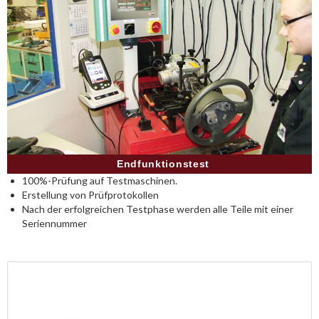
Endfunktionstest
100%-Prüfung auf Testmaschinen.
Erstellung von Prüfprotokollen
Nach der erfolgreichen Testphase werden alle Teile mit einer
Seriennummer