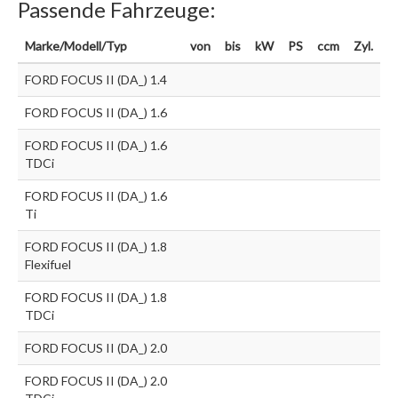
Passende Fahrzeuge:
Marke/Modell/Typ
von
bis
kW
PS
ccm
Zyl.
FORD FOCUS II (DA_) 1.4
FORD FOCUS II (DA_) 1.6
FORD FOCUS II (DA_) 1.6
TDCi
FORD FOCUS II (DA_) 1.6
Ti
FORD FOCUS II (DA_) 1.8
Flexifuel
FORD FOCUS II (DA_) 1.8
TDCi
FORD FOCUS II (DA_) 2.0
FORD FOCUS II (DA_) 2.0