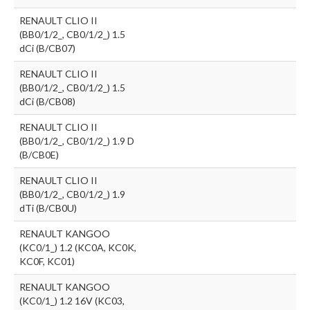
RENAULT CLIO II
(BB0/1/2_, CB0/1/2_) 1.5
dCi (B/CB07)
RENAULT CLIO II
(BB0/1/2_, CB0/1/2_) 1.5
dCi (B/CB08)
RENAULT CLIO II
(BB0/1/2_, CB0/1/2_) 1.9 D
(B/CB0E)
RENAULT CLIO II
(BB0/1/2_, CB0/1/2_) 1.9
dTi (B/CB0U)
RENAULT KANGOO
(KC0/1_) 1.2 (KC0A, KC0K,
KC0F, KC01)
RENAULT KANGOO
(KC0/1_) 1.2 16V (KC03,