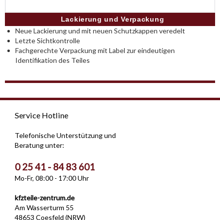
Lackierung und Verpackung
Neue Lackierung und mit neuen Schutzkappen veredelt
Letzte Sichtkontrolle
Fachgerechte Verpackung mit Label zur eindeutigen
Identifikation des Teiles
Service Hotline
Telefonische Unterstützung und
Beratung unter:
0 25 41 - 84 83 601
Mo-Fr, 08:00 - 17:00 Uhr
kfzteile-zentrum.de
Am Wasserturm 55
48653 Coesfeld (NRW)