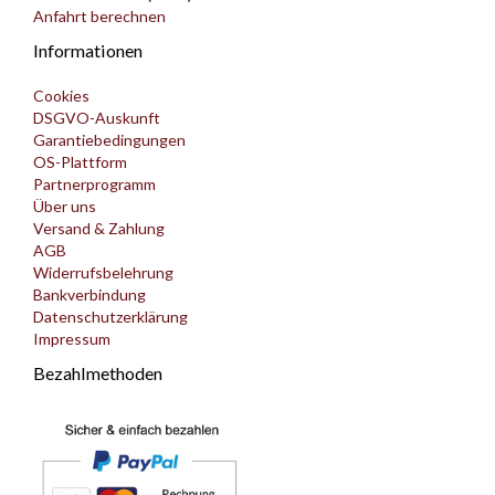
Anfahrt berechnen
Informationen
Cookies
DSGVO-Auskunft
Garantiebedingungen
OS-Plattform
Partnerprogramm
Über uns
Versand & Zahlung
AGB
Widerrufsbelehrung
Bankverbindung
Datenschutzerklärung
Impressum
Bezahlmethoden