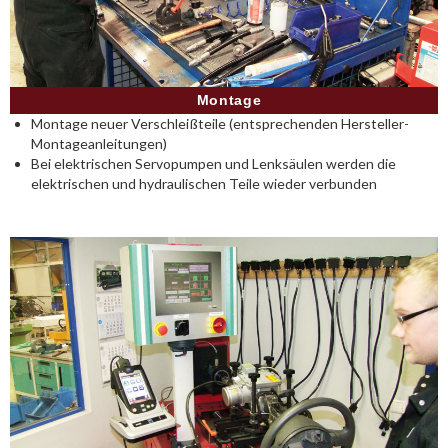
Montage
Montage neuer Verschleißteile (entsprechenden Hersteller-
Montageanleitungen)
Bei elektrischen Servopumpen und Lenksäulen werden die
elektrischen und hydraulischen Teile wieder verbunden