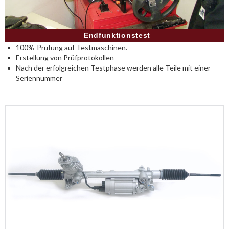
Endfunktionstest
100%-Prüfung auf Testmaschinen.
Erstellung von Prüfprotokollen
Nach der erfolgreichen Testphase werden alle Teile mit einer
Seriennummer