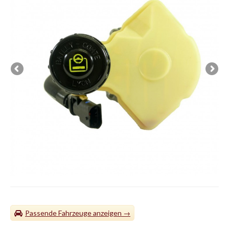
Passende Fahrzeuge