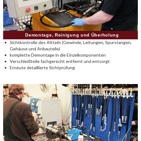
Demontage, Reinigung und Überholung
Sichtkontrolle des Altteils (Gewinde, Leitungen, Spurstangen,
Gehäuse und Anbauteile)
komplette Demontage in die Einzelkomponenten
Verschleißteile fachgerecht entfernt und entsorgt
Erneute detaillierte Sichtprüfung