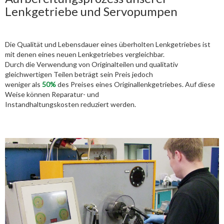
Lenkgetriebe und Servopumpen
Die Qualität und Lebensdauer eines überholten Lenkgetriebes ist
mit denen eines neuen Lenkgetriebes vergleichbar.
Durch die Verwendung von Originalteilen und qualitativ
gleichwertigen Teilen beträgt sein Preis jedoch
weniger als
50%
des Preises eines Originallenkgetriebes. Auf diese
Weise können Reparatur- und
Instandhaltungskosten reduziert werden.