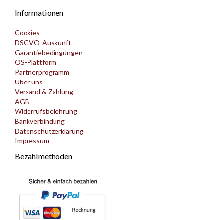
Informationen
Cookies
DSGVO-Auskunft
Garantiebedingungen
OS-Plattform
Partnerprogramm
Über uns
Versand & Zahlung
AGB
Widerrufsbelehrung
Bankverbindung
Datenschutzerklärung
Impressum
Bezahlmethoden