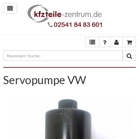
Servopumpe VW