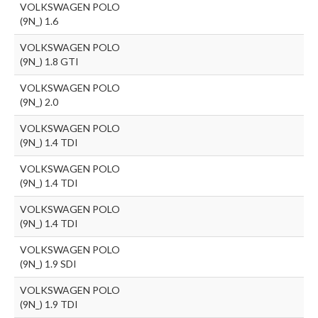
VOLKSWAGEN POLO
(9N_) 1.6
VOLKSWAGEN POLO
(9N_) 1.8 GTI
VOLKSWAGEN POLO
(9N_) 2.0
VOLKSWAGEN POLO
(9N_) 1.4 TDI
VOLKSWAGEN POLO
(9N_) 1.4 TDI
VOLKSWAGEN POLO
(9N_) 1.4 TDI
VOLKSWAGEN POLO
(9N_) 1.9 SDI
VOLKSWAGEN POLO
(9N_) 1.9 TDI