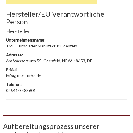
Hersteller/EU Verantwortliche
Person
Hersteller
Unternehmensname:
TMC Turbolader Manufaktur Coesfeld
Adresse:
Am Wasserturm 55, Coesfeld, NRW, 48653, DE
E-Mail:
info@tmc-turbo.de
Telefon:
02541/8483601
Aufbereitungsprozess unserer