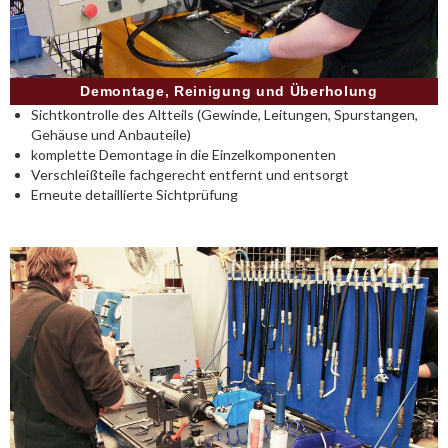
Demontage, Reinigung und Überholung
Sichtkontrolle des Altteils (Gewinde, Leitungen, Spurstangen,
Gehäuse und Anbauteile)
komplette Demontage in die Einzelkomponenten
Verschleißteile fachgerecht entfernt und entsorgt
Erneute detaillierte Sichtprüfung