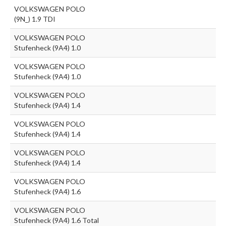
VOLKSWAGEN POLO
(9N_) 1.9 TDI
VOLKSWAGEN POLO
Stufenheck (9A4) 1.0
VOLKSWAGEN POLO
Stufenheck (9A4) 1.0
VOLKSWAGEN POLO
Stufenheck (9A4) 1.4
VOLKSWAGEN POLO
Stufenheck (9A4) 1.4
VOLKSWAGEN POLO
Stufenheck (9A4) 1.4
VOLKSWAGEN POLO
Stufenheck (9A4) 1.6
VOLKSWAGEN POLO
Stufenheck (9A4) 1.6 Total