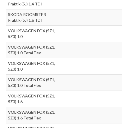
Praktik (5J) 1.4 TDI
SKODA ROOMSTER
Praktik (5J) 1.6 TDI
VOLKSWAGEN FOX (5Z1,
5Z3) 1.0
VOLKSWAGEN FOX (5Z1,
5Z3) 1.0 Total Flex
VOLKSWAGEN FOX (5Z1,
5Z3) 1.0
VOLKSWAGEN FOX (5Z1,
5Z3) 1.0 Total Flex
VOLKSWAGEN FOX (5Z1,
5Z3) 1.6
VOLKSWAGEN FOX (5Z1,
5Z3) 1.6 Total Flex