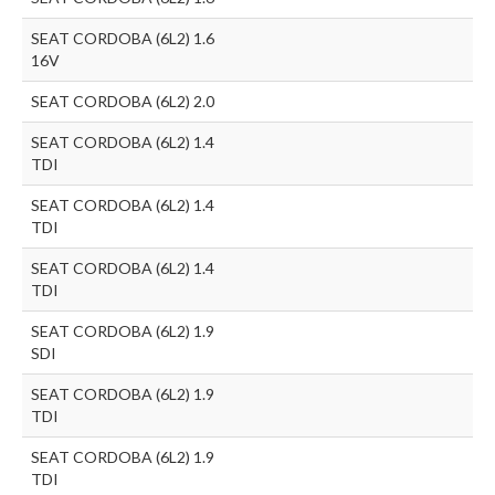
SEAT CORDOBA (6L2) 1.6
16V
SEAT CORDOBA (6L2) 2.0
SEAT CORDOBA (6L2) 1.4
TDI
SEAT CORDOBA (6L2) 1.4
TDI
SEAT CORDOBA (6L2) 1.4
TDI
SEAT CORDOBA (6L2) 1.9
SDI
SEAT CORDOBA (6L2) 1.9
TDI
SEAT CORDOBA (6L2) 1.9
TDI