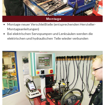
Montage
Montage neuer Verschleißteile (entsprechenden Hersteller-
Montageanleitungen)
Bei elektrischen Servopumpen und Lenksäulen werden die
elektrischen und hydraulischen Teile wieder verbunden