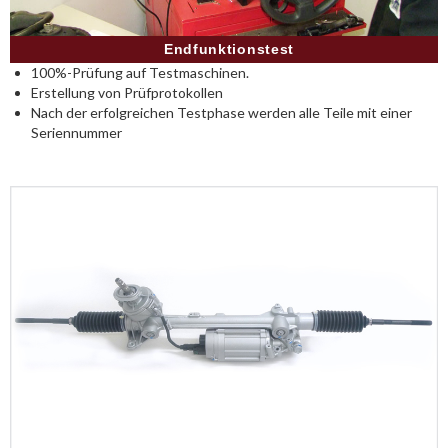
Endfunktionstest
100%-Prüfung auf Testmaschinen.
Erstellung von Prüfprotokollen
Nach der erfolgreichen Testphase werden alle Teile mit einer
Seriennummer