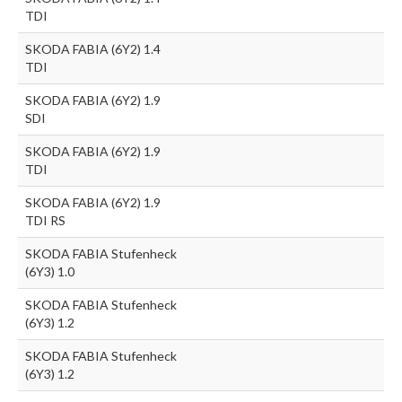
TDI
SKODA FABIA (6Y2) 1.4
TDI
SKODA FABIA (6Y2) 1.9
SDI
SKODA FABIA (6Y2) 1.9
TDI
SKODA FABIA (6Y2) 1.9
TDI RS
SKODA FABIA Stufenheck
(6Y3) 1.0
SKODA FABIA Stufenheck
(6Y3) 1.2
SKODA FABIA Stufenheck
(6Y3) 1.2