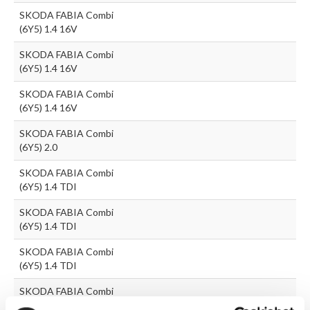
SKODA FABIA Combi
(6Y5) 1.4 16V
SKODA FABIA Combi
(6Y5) 1.4 16V
SKODA FABIA Combi
(6Y5) 1.4 16V
SKODA FABIA Combi
(6Y5) 2.0
SKODA FABIA Combi
(6Y5) 1.4 TDI
SKODA FABIA Combi
(6Y5) 1.4 TDI
SKODA FABIA Combi
(6Y5) 1.4 TDI
SKODA FABIA Combi
(6Y5) 1.9 SDI