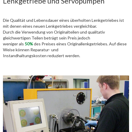
Lenkgetriebe und Servopumpen
Die Qualität und Lebensdauer eines überholten Lenkgetriebes ist
mit denen eines neuen Lenkgetriebes vergleichbar.
Durch die Verwendung von Originalteilen und qualitativ
gleichwertigen Teilen beträgt sein Preis jedoch
weniger als
50%
des Preises eines Originallenkgetriebes. Auf diese
Weise können Reparatur- und
Instandhaltungskosten reduziert werden.