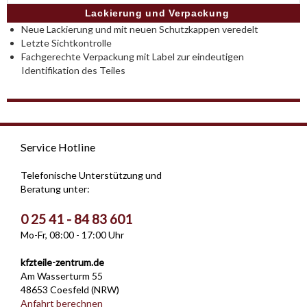
Lackierung und Verpackung
Neue Lackierung und mit neuen Schutzkappen veredelt
Letzte Sichtkontrolle
Fachgerechte Verpackung mit Label zur eindeutigen
Identifikation des Teiles
Service Hotline
Telefonische Unterstützung und
Beratung unter:
0 25 41 - 84 83 601
Mo-Fr, 08:00 - 17:00 Uhr
kfzteile-zentrum.de
Am Wasserturm 55
48653 Coesfeld (NRW)
Anfahrt berechnen