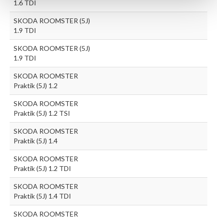
1.6 TDI
SKODA ROOMSTER (5J)
1.9 TDI
SKODA ROOMSTER (5J)
1.9 TDI
SKODA ROOMSTER
Praktik (5J) 1.2
SKODA ROOMSTER
Praktik (5J) 1.2 TSI
SKODA ROOMSTER
Praktik (5J) 1.4
SKODA ROOMSTER
Praktik (5J) 1.2 TDI
SKODA ROOMSTER
Praktik (5J) 1.4 TDI
SKODA ROOMSTER