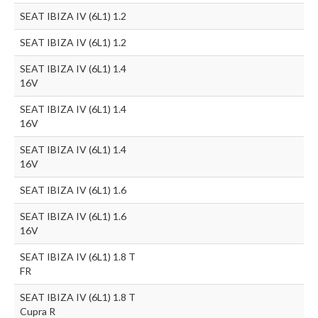
SEAT IBIZA IV (6L1) 1.2
SEAT IBIZA IV (6L1) 1.2
SEAT IBIZA IV (6L1) 1.4
16V
SEAT IBIZA IV (6L1) 1.4
16V
SEAT IBIZA IV (6L1) 1.4
16V
SEAT IBIZA IV (6L1) 1.6
SEAT IBIZA IV (6L1) 1.6
16V
SEAT IBIZA IV (6L1) 1.8 T
FR
SEAT IBIZA IV (6L1) 1.8 T
Cupra R