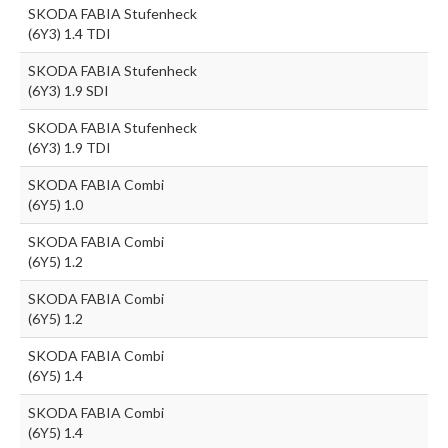
SKODA FABIA Stufenheck
(6Y3) 1.4 TDI
SKODA FABIA Stufenheck
(6Y3) 1.9 SDI
SKODA FABIA Stufenheck
(6Y3) 1.9 TDI
SKODA FABIA Combi
(6Y5) 1.0
SKODA FABIA Combi
(6Y5) 1.2
SKODA FABIA Combi
(6Y5) 1.2
SKODA FABIA Combi
(6Y5) 1.4
SKODA FABIA Combi
(6Y5) 1.4