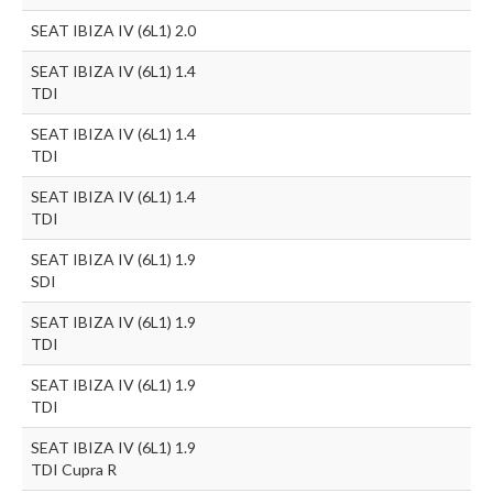
SEAT IBIZA IV (6L1) 2.0
SEAT IBIZA IV (6L1) 1.4
TDI
SEAT IBIZA IV (6L1) 1.4
TDI
SEAT IBIZA IV (6L1) 1.4
TDI
SEAT IBIZA IV (6L1) 1.9
SDI
SEAT IBIZA IV (6L1) 1.9
TDI
SEAT IBIZA IV (6L1) 1.9
TDI
SEAT IBIZA IV (6L1) 1.9
TDI Cupra R