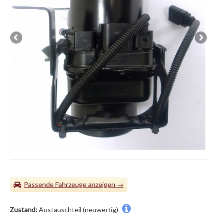
Passende Fahrzeuge
Zustand:
Austauschteil (neuwertig)