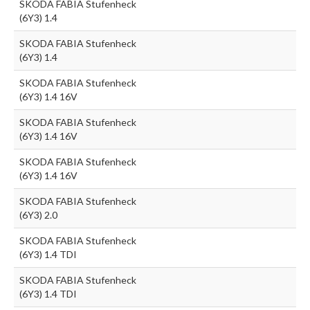
SKODA FABIA Stufenheck
(6Y3) 1.4
SKODA FABIA Stufenheck
(6Y3) 1.4
SKODA FABIA Stufenheck
(6Y3) 1.4 16V
SKODA FABIA Stufenheck
(6Y3) 1.4 16V
SKODA FABIA Stufenheck
(6Y3) 1.4 16V
SKODA FABIA Stufenheck
(6Y3) 2.0
SKODA FABIA Stufenheck
(6Y3) 1.4 TDI
SKODA FABIA Stufenheck
(6Y3) 1.4 TDI