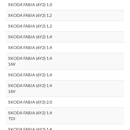
SKODA FABIA (6Y2) 1.0
SKODA FABIA (6Y2) 1.2
SKODA FABIA (6Y2) 1.2
SKODA FABIA (6Y2) 1.4
SKODA FABIA (6Y2) 1.4
SKODA FABIA (6Y2) 1.4
16V
SKODA FABIA (6Y2) 1.4
SKODA FABIA (6Y2) 1.4
16V
SKODA FABIA (6Y2) 2.0
SKODA FABIA (6Y2) 1.4
TDI
SKODA FABIA (6Y2) 1.4