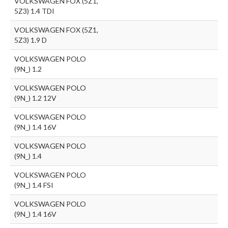
VOLKSWAGEN FOX (5Z1,
5Z3) 1.4 TDI
VOLKSWAGEN FOX (5Z1,
5Z3) 1.9 D
VOLKSWAGEN POLO
(9N_) 1.2
VOLKSWAGEN POLO
(9N_) 1.2 12V
VOLKSWAGEN POLO
(9N_) 1.4 16V
VOLKSWAGEN POLO
(9N_) 1.4
VOLKSWAGEN POLO
(9N_) 1.4 FSI
VOLKSWAGEN POLO
(9N_) 1.4 16V