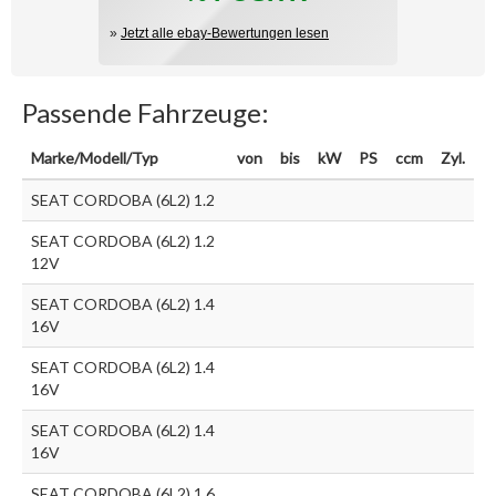
»
Jetzt alle ebay-Bewertungen lesen
Passende Fahrzeuge:
Marke/Modell/Typ
von
bis
kW
PS
ccm
Zyl.
SEAT CORDOBA (6L2) 1.2
SEAT CORDOBA (6L2) 1.2
12V
SEAT CORDOBA (6L2) 1.4
16V
SEAT CORDOBA (6L2) 1.4
16V
SEAT CORDOBA (6L2) 1.4
16V
SEAT CORDOBA (6L2) 1.6