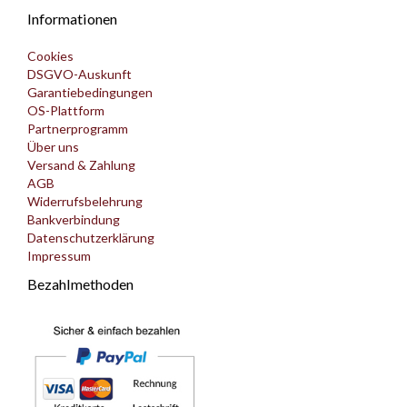
Informationen
Cookies
DSGVO-Auskunft
Garantiebedingungen
OS-Plattform
Partnerprogramm
Über uns
Versand & Zahlung
AGB
Widerrufsbelehrung
Bankverbindung
Datenschutzerklärung
Impressum
Bezahlmethoden