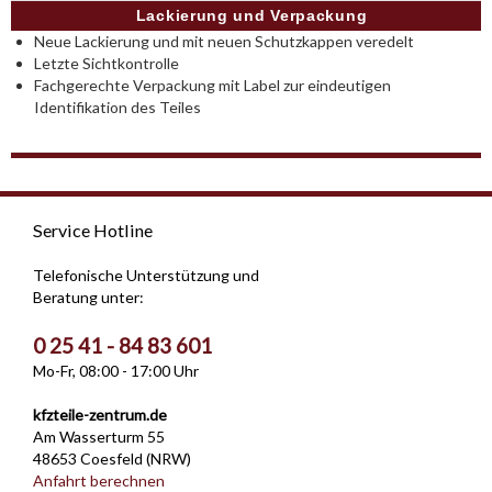
Lackierung und Verpackung
Neue Lackierung und mit neuen Schutzkappen veredelt
Letzte Sichtkontrolle
Fachgerechte Verpackung mit Label zur eindeutigen
Identifikation des Teiles
Service Hotline
Telefonische Unterstützung und
Beratung unter:
0 25 41 - 84 83 601
Mo-Fr, 08:00 - 17:00 Uhr
kfzteile-zentrum.de
Am Wasserturm 55
48653 Coesfeld (NRW)
Anfahrt berechnen