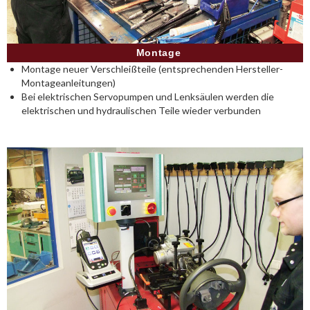
Montage
Montage neuer Verschleißteile (entsprechenden Hersteller-
Montageanleitungen)
Bei elektrischen Servopumpen und Lenksäulen werden die
elektrischen und hydraulischen Teile wieder verbunden