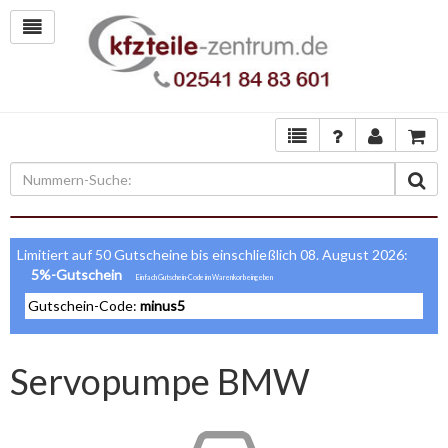
Limitiert auf 50 Gutscheine bis einschließlich 08. August 2026:
5%-Gutschein
Gutschein-Code:
minus5
Servopumpe BMW