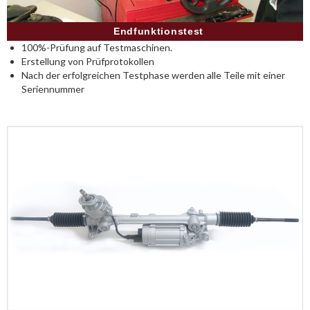
Endfunktionstest
100%-Prüfung auf Testmaschinen.
Erstellung von Prüfprotokollen
Nach der erfolgreichen Testphase werden alle Teile mit einer
Seriennummer