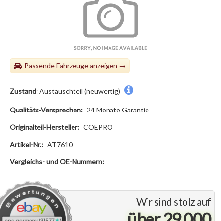
Passende Fahrzeuge
Zustand:
Austauschteil (neuwertig)
Qualitäts-Versprechen:
24 Monate Garantie
Originalteil-Hersteller:
COEPRO
Artikel-Nr.:
AT7610
Vergleichs- und OE-Nummern:
Wir sind stolz auf
über 29.000