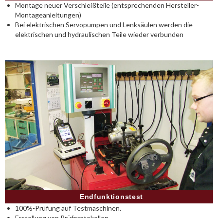
Montage neuer Verschleißteile (entsprechenden Hersteller-
Montageanleitungen)
Bei elektrischen Servopumpen und Lenksäulen werden die
elektrischen und hydraulischen Teile wieder verbunden
Endfunktionstest
100%-Prüfung auf Testmaschinen.
Erstellung von Prüfprotokollen