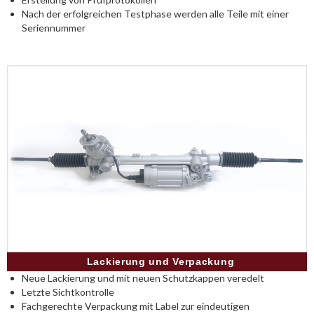
Nach der erfolgreichen Testphase werden alle Teile mit einer
Seriennummer
Lackierung und Verpackung
Neue Lackierung und mit neuen Schutzkappen veredelt
Letzte Sichtkontrolle
Fachgerechte Verpackung mit Label zur eindeutigen