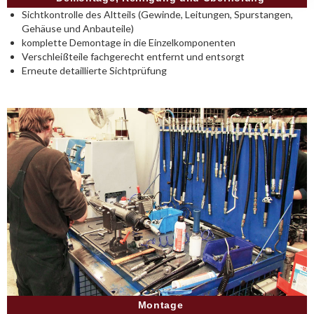
Sichtkontrolle des Altteils (Gewinde, Leitungen, Spurstangen,
Gehäuse und Anbauteile)
komplette Demontage in die Einzelkomponenten
Verschleißteile fachgerecht entfernt und entsorgt
Erneute detaillierte Sichtprüfung
Montage