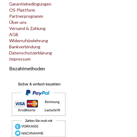
Garantiebedingungen
OS-Plattform
Partnerprogramm
Über uns
Versand & Zahlung
AGB
Widerrufsbelehrung
Bankverbindung
Datenschutzerklärung
Impressum
Bezahlmethoden