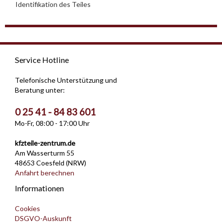
Identifikation des Teiles
Service Hotline
Telefonische Unterstützung und
Beratung unter:
0 25 41 - 84 83 601
Mo-Fr, 08:00 - 17:00 Uhr
kfzteile-zentrum.de
Am Wasserturm 55
48653 Coesfeld (NRW)
Anfahrt berechnen
Informationen
Cookies
DSGVO-Auskunft