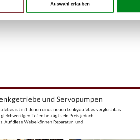
Auswahl erlauben
Lenkgetriebe und Servopumpen
riebes ist mit denen eines neuen Lenkgetriebes vergleichbar.
 gleichwertigen Teilen beträgt sein Preis jedoch
es. Auf diese Weise können Reparatur- und