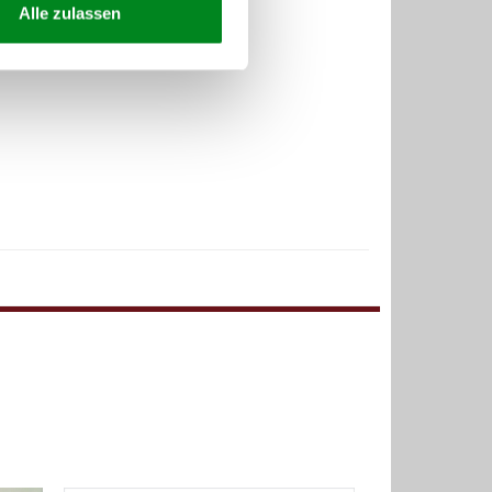
Alle zulassen