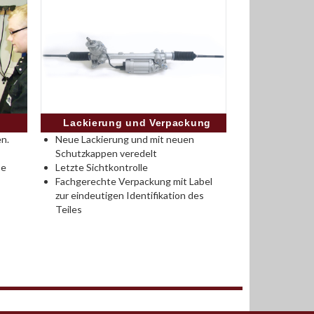
Lackierung und Verpackung
n.
Neue Lackierung und mit neuen
Schutzkappen veredelt
se
Letzte Sichtkontrolle
Fachgerechte Verpackung mit Label
zur eindeutigen Identifikation des
Teiles