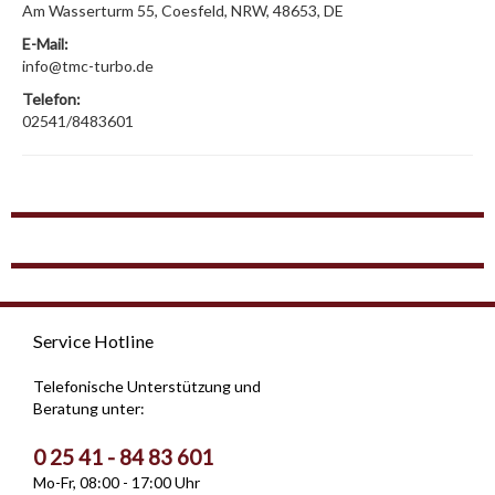
Am Wasserturm 55, Coesfeld, NRW, 48653, DE
E-Mail:
info@tmc-turbo.de
Telefon:
02541/8483601
Service Hotline
Telefonische Unterstützung und
Beratung unter:
0 25 41 - 84 83 601
Mo-Fr, 08:00 - 17:00 Uhr