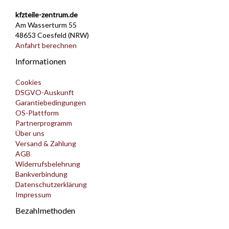
kfzteile-zentrum.de
Am Wasserturm 55
48653 Coesfeld (NRW)
Anfahrt berechnen
Informationen
Cookies
DSGVO-Auskunft
Garantiebedingungen
OS-Plattform
Partnerprogramm
Über uns
Versand & Zahlung
AGB
Widerrufsbelehrung
Bankverbindung
Datenschutzerklärung
Impressum
Bezahlmethoden