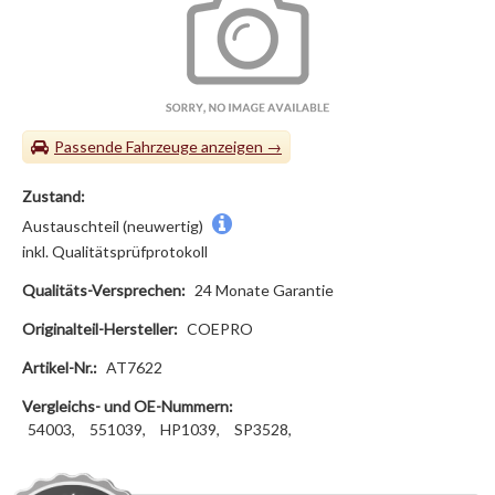
Passende Fahrzeuge
Zustand:
Austauschteil (neuwertig)
inkl. Qualitätsprüfprotokoll
Qualitäts-Versprechen:
24 Monate Garantie
Originalteil-Hersteller:
COEPRO
Artikel-Nr.:
AT7622
Vergleichs- und OE-Nummern:
54003,
551039,
HP1039,
SP3528,