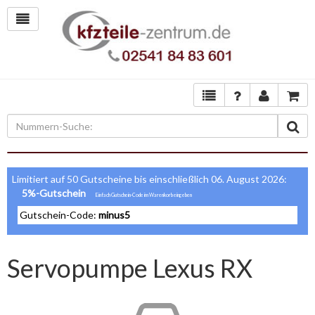
Limitiert auf 50 Gutscheine bis einschließlich 06. August 2026:
5%-Gutschein
Gutschein-Code:
minus5
Servopumpe Lexus RX