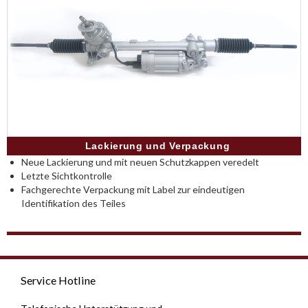
Lackierung und Verpackung
Neue Lackierung und mit neuen Schutzkappen veredelt
Letzte Sichtkontrolle
Fachgerechte Verpackung mit Label zur eindeutigen
Identifikation des Teiles
Service Hotline