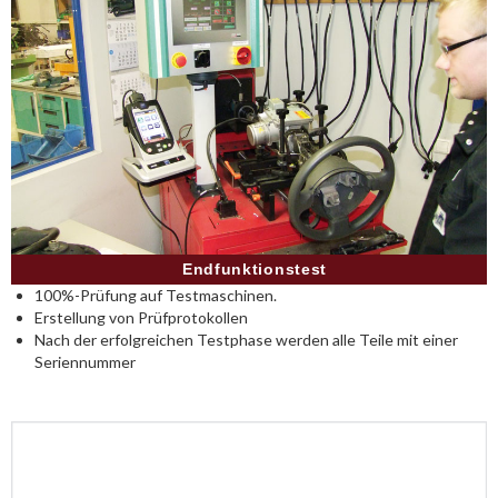
Endfunktionstest
100%-Prüfung auf Testmaschinen.
Erstellung von Prüfprotokollen
Nach der erfolgreichen Testphase werden alle Teile mit einer
Seriennummer