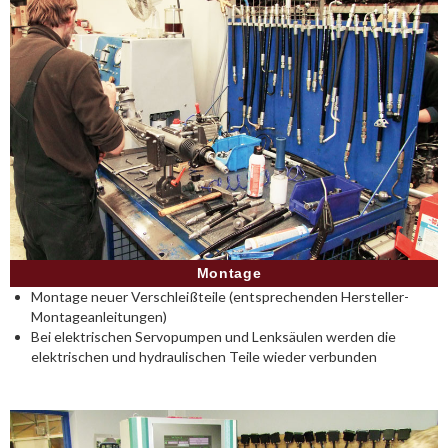
Montage
Montage neuer Verschleißteile (entsprechenden Hersteller-
Montageanleitungen)
Bei elektrischen Servopumpen und Lenksäulen werden die
elektrischen und hydraulischen Teile wieder verbunden