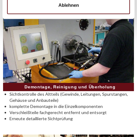
Ablehnen
Demontage, Reinigung und Überholung
Sichtkontrolle des Altteils (Gewinde, Leitungen, Spurstangen,
Gehäuse und Anbauteile)
komplette Demontage in die Einzelkomponenten
Verschleißteile fachgerecht entfernt und entsorgt
Erneute detaillierte Sichtprüfung