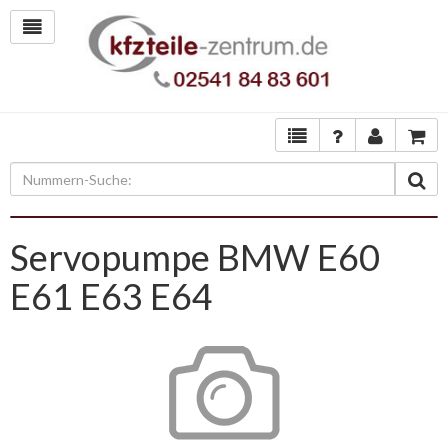
Servopumpe BMW E60
E61 E63 E64