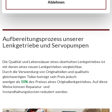
Ablehnen
Telefon:
02541/8483601
Aufbereitungsprozess unserer
Lenkgetriebe und Servopumpen
Die Qualität und Lebensdauer eines überholten Lenkgetriebes ist
mit denen eines neuen Lenkgetriebes vergleichbar.
Durch die Verwendung von Originalteilen und qualitativ
gleichwertigen Teilen beträgt sein Preis jedoch
weniger als
50%
des Preises eines Originallenkgetriebes. Auf diese
Weise können Reparatur- und
Instandhaltungskosten reduziert werden.