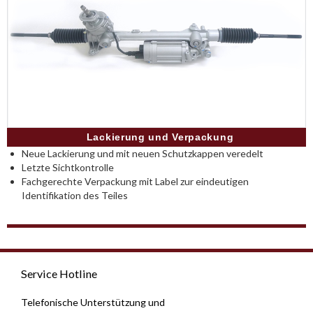
Lackierung und Verpackung
Neue Lackierung und mit neuen Schutzkappen veredelt
Letzte Sichtkontrolle
Fachgerechte Verpackung mit Label zur eindeutigen
Identifikation des Teiles
Service Hotline
Telefonische Unterstützung und