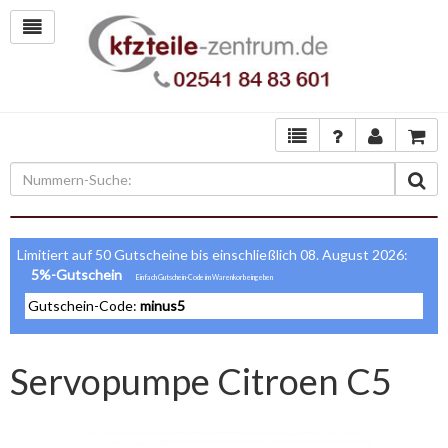
Limitiert auf 50 Gutscheine bis einschließlich 08. August 2026:
5%-Gutschein
Gutschein-Code:
minus5
Servopumpe Citroen C5