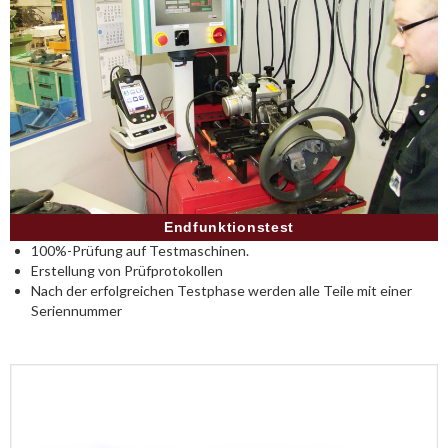
Endfunktionstest
100%-Prüfung auf Testmaschinen.
Erstellung von Prüfprotokollen
Nach der erfolgreichen Testphase werden alle Teile mit einer
Seriennummer