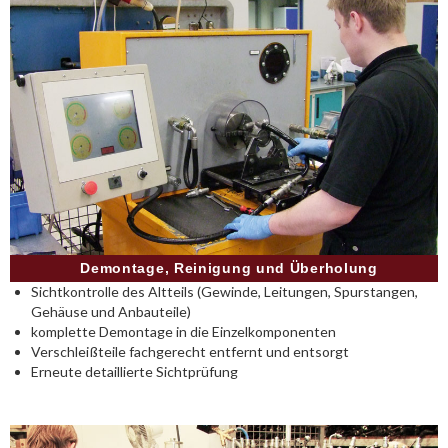
Demontage, Reinigung und Überholung
Sichtkontrolle des Altteils (Gewinde, Leitungen, Spurstangen,
Gehäuse und Anbauteile)
komplette Demontage in die Einzelkomponenten
Verschleißteile fachgerecht entfernt und entsorgt
Erneute detaillierte Sichtprüfung