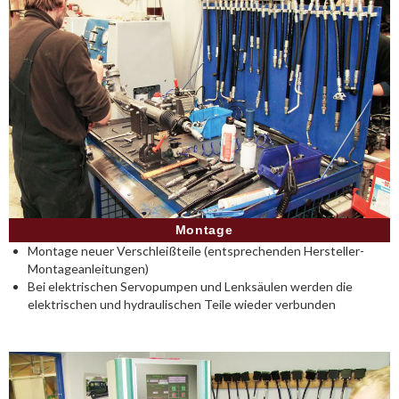
Montage
Montage neuer Verschleißteile (entsprechenden Hersteller-
Montageanleitungen)
Bei elektrischen Servopumpen und Lenksäulen werden die
elektrischen und hydraulischen Teile wieder verbunden