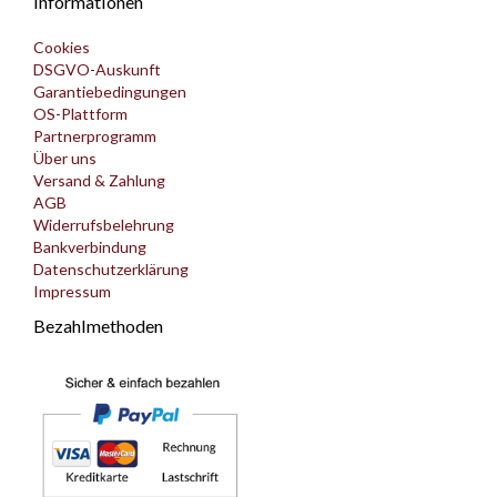
Informationen
Cookies
DSGVO-Auskunft
Garantiebedingungen
OS-Plattform
Partnerprogramm
Über uns
Versand & Zahlung
AGB
Widerrufsbelehrung
Bankverbindung
Datenschutzerklärung
Impressum
Bezahlmethoden