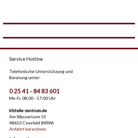
Service Hotline
Telefonische Unterstützung und
Beratung unter:
0 25 41 - 84 83 601
Mo-Fr, 08:00 - 17:00 Uhr
kfzteile-zentrum.de
Am Wasserturm 55
48653 Coesfeld (NRW)
Anfahrt berechnen