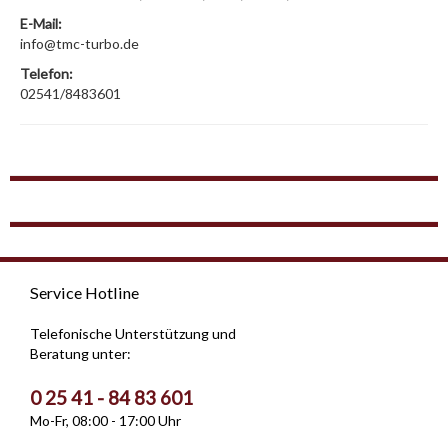
E-Mail:
info@tmc-turbo.de
Telefon:
02541/8483601
Service Hotline
Telefonische Unterstützung und
Beratung unter:
0 25 41 - 84 83 601
Mo-Fr, 08:00 - 17:00 Uhr