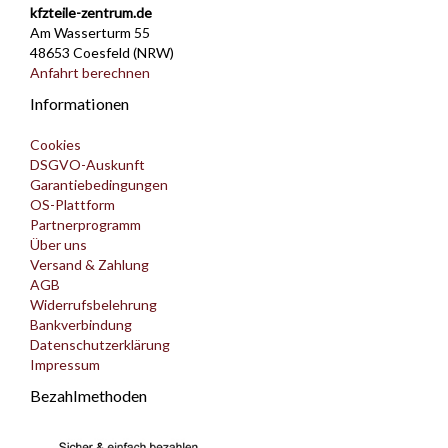
kfzteile-zentrum.de
Am Wasserturm 55
48653 Coesfeld (NRW)
Anfahrt berechnen
Informationen
Cookies
DSGVO-Auskunft
Garantiebedingungen
OS-Plattform
Partnerprogramm
Über uns
Versand & Zahlung
AGB
Widerrufsbelehrung
Bankverbindung
Datenschutzerklärung
Impressum
Bezahlmethoden