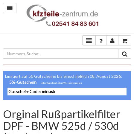
Limitiert auf 50 Gutscheine bis einschließlich 08. August 2026:
5%-Gutschein
Gutschein-Code:
minus5
Orginal Rußpartikelfilter
DPF - BMW 525d / 530d