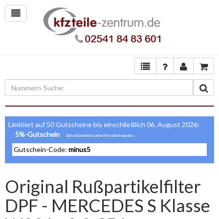
Limitiert auf 50 Gutscheine bis einschließlich 06. August 2026:
5%-Gutschein
Gutschein-Code:
minus5
Original Rußpartikelfilter
DPF - MERCEDES S Klasse