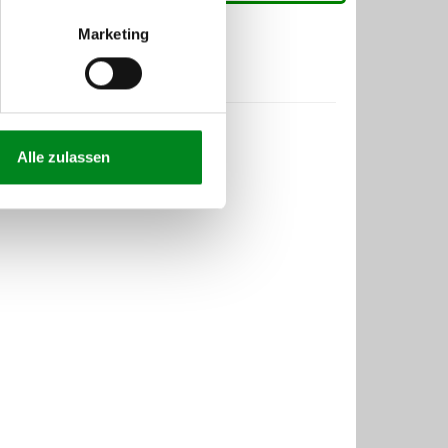
Marketing
Alle zulassen