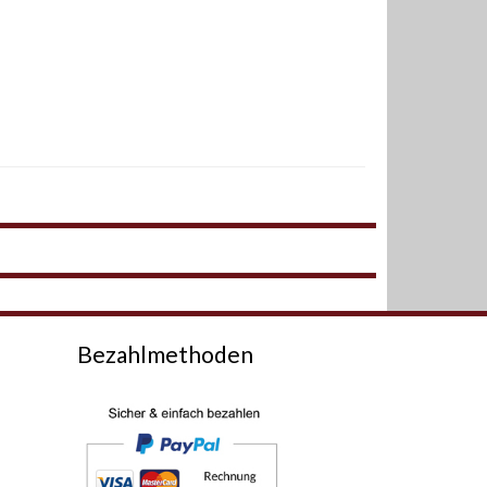
Bezahlmethoden