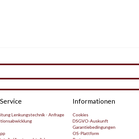
Service
Informationen
itung Lenkungstechnik - Anfrage
Cookies
tionsabwicklung
DSGVO-Auskunft
t
Garantiebedingungen
pp
OS-Plattform