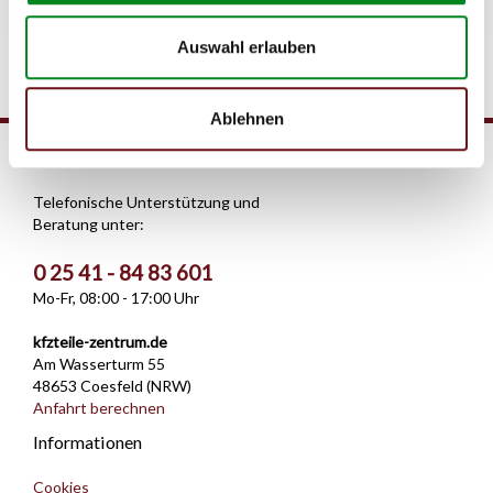
Auswahl erlauben
Ablehnen
Service Hotline
Telefonische Unterstützung und
Beratung unter:
0 25 41 - 84 83 601
Mo-Fr, 08:00 - 17:00 Uhr
kfzteile-zentrum.de
Am Wasserturm 55
48653 Coesfeld (NRW)
Anfahrt berechnen
Informationen
Cookies