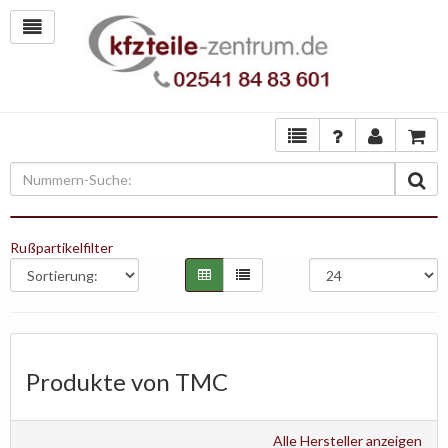
Rußpartikelfilter
Produkte von TMC
Alle Hersteller anzeigen