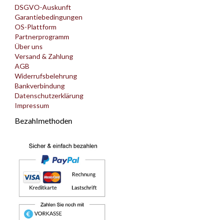
DSGVO-Auskunft
Garantiebedingungen
OS-Plattform
Partnerprogramm
Über uns
Versand & Zahlung
AGB
Widerrufsbelehrung
Bankverbindung
Datenschutzerklärung
Impressum
Bezahlmethoden