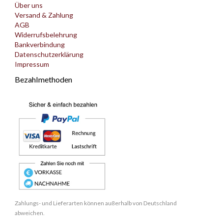
Über uns
Versand & Zahlung
AGB
Widerrufsbelehrung
Bankverbindung
Datenschutzerklärung
Impressum
Bezahlmethoden
Zahlungs- und Lieferarten können außerhalb von Deutschland
abweichen.