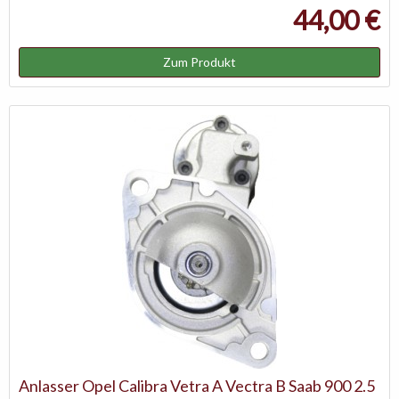
44,00 €
Zum Produkt
Anlasser Opel Calibra Vetra A Vectra B Saab 900 2.5