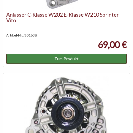
Anlasser C-Klasse W202 E-Klasse W210 Sprinter
Vito
Artikel-Nr.: 301638
69,00 €
Zum Produkt