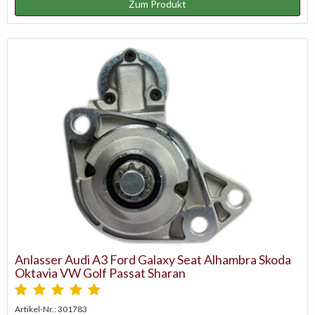
Zum Produkt
Anlasser Audi A3 Ford Galaxy Seat Alhambra Skoda
Oktavia VW Golf Passat Sharan
Artikel-Nr.: 301783