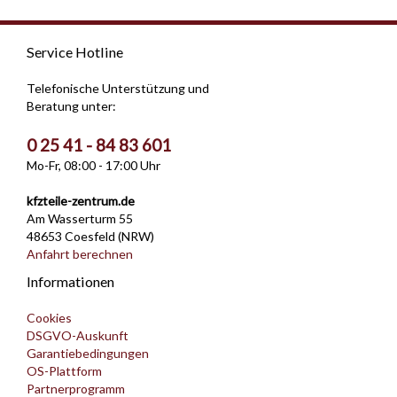
Service Hotline
Telefonische Unterstützung und
Beratung unter:
0 25 41 - 84 83 601
Mo-Fr, 08:00 - 17:00 Uhr
kfzteile-zentrum.de
Am Wasserturm 55
48653 Coesfeld (NRW)
Anfahrt berechnen
Informationen
Cookies
DSGVO-Auskunft
Garantiebedingungen
OS-Plattform
Partnerprogramm