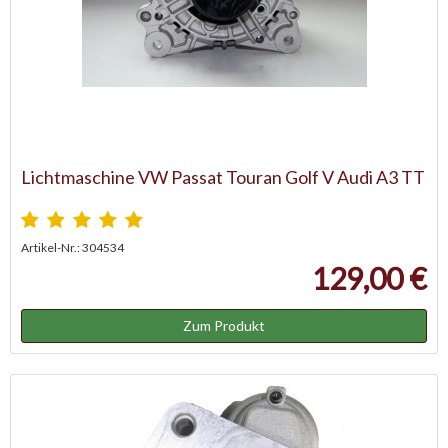
Lichtmaschine VW Passat Touran Golf V Audi A3 TT
Artikel-Nr.: 304534
129,00 €
Zum Produkt