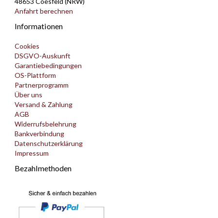
48653 Coesfeld (NRW)
Anfahrt berechnen
Informationen
Cookies
DSGVO-Auskunft
Garantiebedingungen
OS-Plattform
Partnerprogramm
Über uns
Versand & Zahlung
AGB
Widerrufsbelehrung
Bankverbindung
Datenschutzerklärung
Impressum
Bezahlmethoden