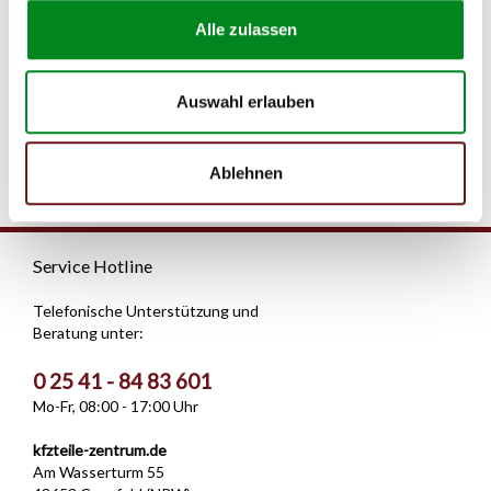
149,00 €
Alle zulassen
Zum Produkt
Auswahl erlauben
Ablehnen
Service Hotline
Telefonische Unterstützung und
Beratung unter:
0 25 41 - 84 83 601
Mo-Fr, 08:00 - 17:00 Uhr
kfzteile-zentrum.de
Am Wasserturm 55