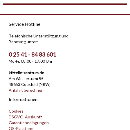
Service Hotline
Telefonische Unterstützung und
Beratung unter:
0 25 41 - 84 83 601
Mo-Fr, 08:00 - 17:00 Uhr
kfzteile-zentrum.de
Am Wasserturm 55
48653 Coesfeld (NRW)
Anfahrt berechnen
Informationen
Cookies
DSGVO-Auskunft
Garantiebedingungen
OS-Plattform