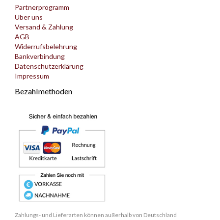
Partnerprogramm
Über uns
Versand & Zahlung
AGB
Widerrufsbelehrung
Bankverbindung
Datenschutzerklärung
Impressum
Bezahlmethoden
Zahlungs- und Lieferarten können außerhalb von Deutschland