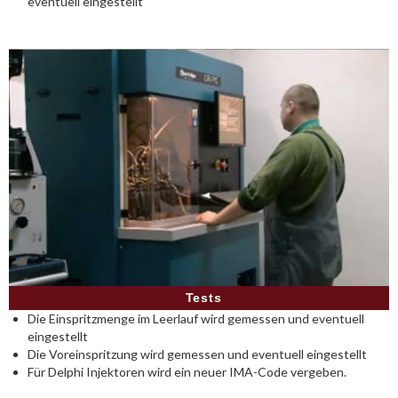
eventuell eingestellt
Tests
Die Einspritzmenge im Leerlauf wird gemessen und eventuell
eingestellt
Die Voreinspritzung wird gemessen und eventuell eingestellt
Für Delphi Injektoren wird ein neuer IMA-Code vergeben.