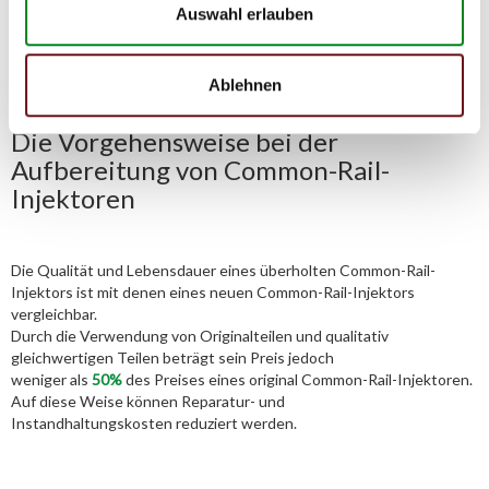
02541/8483601
Auswahl erlauben
Ablehnen
Die Vorgehensweise bei der
Aufbereitung von Common-Rail-
Injektoren
Die Qualität und Lebensdauer eines überholten Common-Rail-
Injektors ist mit denen eines neuen Common-Rail-Injektors
vergleichbar.
Durch die Verwendung von Originalteilen und qualitativ
gleichwertigen Teilen beträgt sein Preis jedoch
weniger als
50%
des Preises eines original Common-Rail-Injektoren.
Auf diese Weise können Reparatur- und
Instandhaltungskosten reduziert werden.