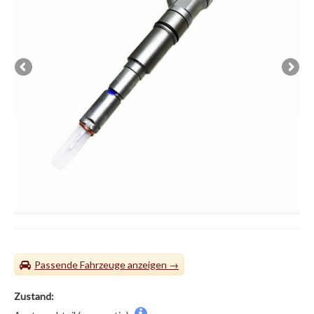
Passende Fahrzeuge
Zustand: