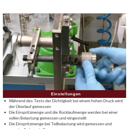
Einstellungen
Während des Tests der Dichtigkeit bei einem hohen Druck wird
der Überlauf gemessen
Die Einspritzmenge und die Rücklaufmenge werden bei einer
vollen Belastung gemessen und eingestellt
Die Einspritzmenge bei Teilbelastung wird gemessen und