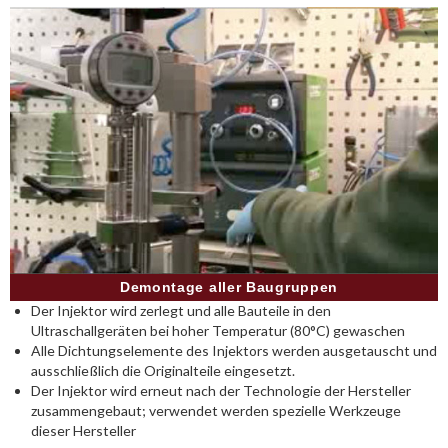
Demontage aller Baugruppen
Der Injektor wird zerlegt und alle Bauteile in den
Ultraschallgeräten bei hoher Temperatur (80°C) gewaschen
Alle Dichtungselemente des Injektors werden ausgetauscht und
ausschließlich die Originalteile eingesetzt.
Der Injektor wird erneut nach der Technologie der Hersteller
zusammengebaut; verwendet werden spezielle Werkzeuge
dieser Hersteller