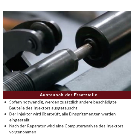
Austausch der Ersatzteile
Sofern notwendig, werden zusätzlich andere beschädigte
Bauteile des Injektors ausgetauscht
Der Injektor wird überprüft, alle Einspritzmengen werden
eingestellt
Nach der Reparatur wird eine Computeranalyse des Injektors
vorgenommen