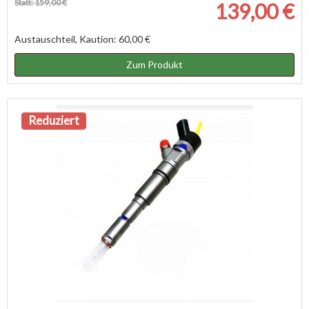
Statt: 159,00 €
139,00 €
Austauschteil, Kaution: 60,00 €
Zum Produkt
Reduziert