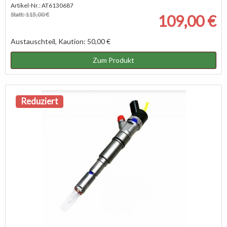
Artikel-Nr.: AT6130687
Statt: 115,00 €
109,00 €
Austauschteil, Kaution: 50,00 €
Zum Produkt
Reduziert