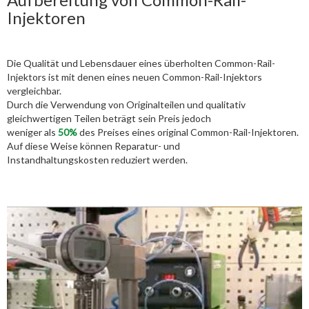
Injektoren
Die Qualität und Lebensdauer eines überholten Common-Rail-
Injektors ist mit denen eines neuen Common-Rail-Injektors
vergleichbar.
Durch die Verwendung von Originalteilen und qualitativ
gleichwertigen Teilen beträgt sein Preis jedoch
weniger als
50%
des Preises eines original Common-Rail-Injektoren.
Auf diese Weise können Reparatur- und
Instandhaltungskosten reduziert werden.