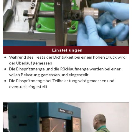
Einstellungen
Während des Tests der Dichtigkeit bei einem hohen Druck wird
der Überlauf gemessen
Die Einspritzmenge und die Rücklaufmenge werden bei einer
vollen Belastung gemessen und eingestellt
Die Einspritzmenge bei Teilbelastung wird gemessen und
eventuell eingestellt