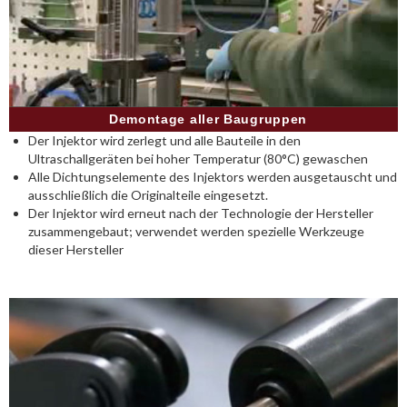
Demontage aller Baugruppen
Der Injektor wird zerlegt und alle Bauteile in den
Ultraschallgeräten bei hoher Temperatur (80°C) gewaschen
Alle Dichtungselemente des Injektors werden ausgetauscht und
ausschließlich die Originalteile eingesetzt.
Der Injektor wird erneut nach der Technologie der Hersteller
zusammengebaut; verwendet werden spezielle Werkzeuge
dieser Hersteller