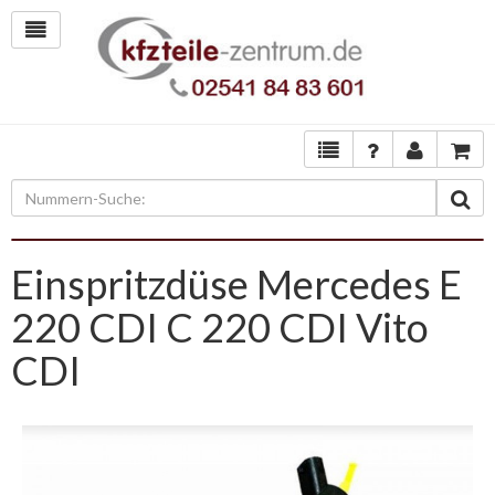
Einspritzdüse Mercedes E
220 CDI C 220 CDI Vito
CDI