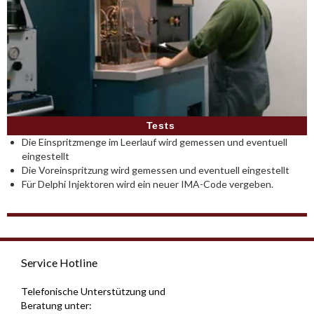
Tests
Die Einspritzmenge im Leerlauf wird gemessen und eventuell
eingestellt
Die Voreinspritzung wird gemessen und eventuell eingestellt
Für Delphi Injektoren wird ein neuer IMA-Code vergeben.
Service Hotline
Telefonische Unterstützung und
Beratung unter: