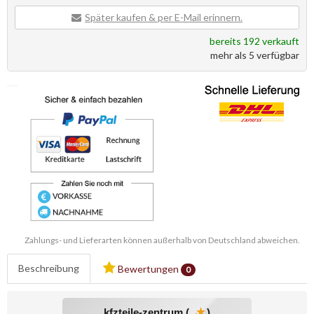
Später kaufen & per E-Mail erinnern.
bereits 192 verkauft
mehr als 5 verfügbar
Zahlungs- und Lieferarten können außerhalb von Deutschland abweichen.
Beschreibung
Bewertungen
0
kfzteile-zentrum (
)