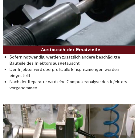
Austausch der Ersatzteile
Sofern notwendig, werden zusätzlich andere beschädigte
Bauteile des Injektors ausgetauscht
Der Injektor wird überprüft, alle Einspritzmengen werden
eingestellt
Nach der Reparatur wird eine Computeranalyse des Injektors
vorgenommen