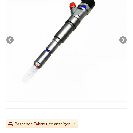
Passende Fahrzeuge