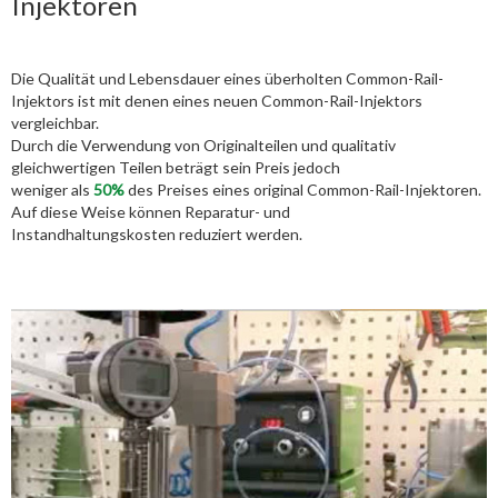
Injektoren
Die Qualität und Lebensdauer eines überholten Common-Rail-
Injektors ist mit denen eines neuen Common-Rail-Injektors
vergleichbar.
Durch die Verwendung von Originalteilen und qualitativ
gleichwertigen Teilen beträgt sein Preis jedoch
weniger als
50%
des Preises eines original Common-Rail-Injektoren.
Auf diese Weise können Reparatur- und
Instandhaltungskosten reduziert werden.