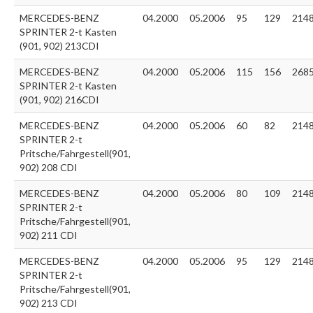
MERCEDES-BENZ
04.2000
05.2006
95
129
214
SPRINTER 2-t Kasten
(901, 902) 213CDI
MERCEDES-BENZ
04.2000
05.2006
115
156
268
SPRINTER 2-t Kasten
(901, 902) 216CDI
MERCEDES-BENZ
04.2000
05.2006
60
82
214
SPRINTER 2-t
Pritsche/Fahrgestell(901,
902) 208 CDI
MERCEDES-BENZ
04.2000
05.2006
80
109
214
SPRINTER 2-t
Pritsche/Fahrgestell(901,
902) 211 CDI
MERCEDES-BENZ
04.2000
05.2006
95
129
214
SPRINTER 2-t
Pritsche/Fahrgestell(901,
902) 213 CDI