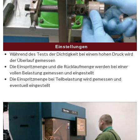
Einstellungen
Während des Tests der Dichtigkeit bei einem hohen Druck wird
der Überlauf gemessen
Die Einspritzmenge und die Rücklaufmenge werden bei einer
vollen Belastung gemessen und eingestellt
Die Einspritzmenge bei Teilbelastung wird gemessen und
eventuell eingestellt