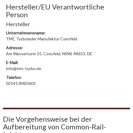
Hersteller/EU Verantwortliche
Person
Hersteller
Unternehmensname:
TMC Turbolader Manufaktur Coesfeld
Adresse:
Am Wasserturm 55, Coesfeld, NRW, 48653, DE
E-Mail:
info@tmc-turbo.de
Telefon:
02541/8483601
Die Vorgehensweise bei der
Aufbereitung von Common-Rail-