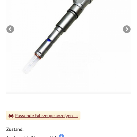
Passende Fahrzeuge
Zustand: