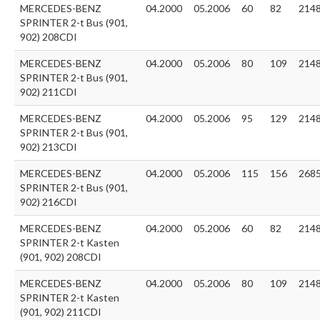
MERCEDES-BENZ
04.2000
05.2006
60
82
214
SPRINTER 2-t Bus (901,
902) 208CDI
MERCEDES-BENZ
04.2000
05.2006
80
109
214
SPRINTER 2-t Bus (901,
902) 211CDI
MERCEDES-BENZ
04.2000
05.2006
95
129
214
SPRINTER 2-t Bus (901,
902) 213CDI
MERCEDES-BENZ
04.2000
05.2006
115
156
268
SPRINTER 2-t Bus (901,
902) 216CDI
MERCEDES-BENZ
04.2000
05.2006
60
82
214
SPRINTER 2-t Kasten
(901, 902) 208CDI
MERCEDES-BENZ
04.2000
05.2006
80
109
214
SPRINTER 2-t Kasten
(901, 902) 211CDI