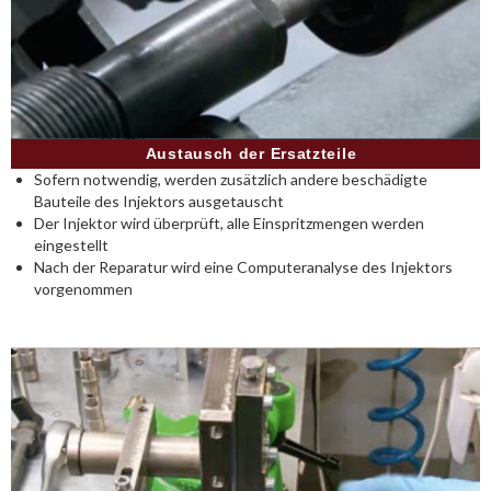
Austausch der Ersatzteile
Sofern notwendig, werden zusätzlich andere beschädigte
Bauteile des Injektors ausgetauscht
Der Injektor wird überprüft, alle Einspritzmengen werden
eingestellt
Nach der Reparatur wird eine Computeranalyse des Injektors
vorgenommen