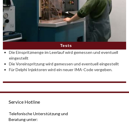
Tests
Die Einspritzmenge im Leerlauf wird gemessen und eventuell
eingestellt
Die Voreinspritzung wird gemessen und eventuell eingestellt
Für Delphi Injektoren wird ein neuer IMA-Code vergeben.
Service Hotline
Telefonische Unterstützung und
Beratung unter: