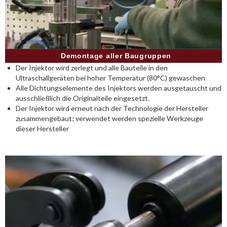
Demontage aller Baugruppen
Der Injektor wird zerlegt und alle Bauteile in den
Ultraschallgeräten bei hoher Temperatur (80°C) gewaschen
Alle Dichtungselemente des Injektors werden ausgetauscht und
ausschließlich die Originalteile eingesetzt.
Der Injektor wird erneut nach der Technologie der Hersteller
zusammengebaut; verwendet werden spezielle Werkzeuge
dieser Hersteller