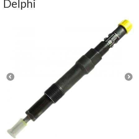
Delphi