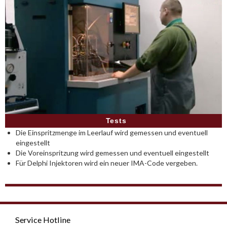
Tests
Die Einspritzmenge im Leerlauf wird gemessen und eventuell
eingestellt
Die Voreinspritzung wird gemessen und eventuell eingestellt
Für Delphi Injektoren wird ein neuer IMA-Code vergeben.
Service Hotline