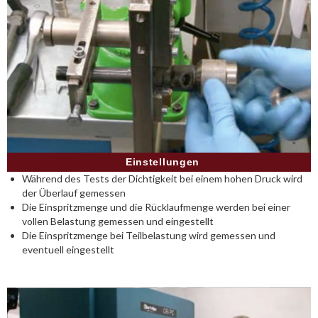
Einstellungen
Während des Tests der Dichtigkeit bei einem hohen Druck wird
der Überlauf gemessen
Die Einspritzmenge und die Rücklaufmenge werden bei einer
vollen Belastung gemessen und eingestellt
Die Einspritzmenge bei Teilbelastung wird gemessen und
eventuell eingestellt