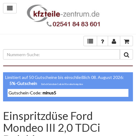
Limitiert auf 50 Gutscheine bis einschließlich 08. August 2026:
5%-Gutschein
Gutschein-Code:
minus5
Einspritzdüse Ford
Mondeo III 2,0 TDCi