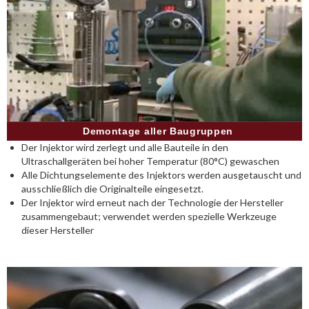
Demontage aller Baugruppen
Der Injektor wird zerlegt und alle Bauteile in den
Ultraschallgeräten bei hoher Temperatur (80°C) gewaschen
Alle Dichtungselemente des Injektors werden ausgetauscht und
ausschließlich die Originalteile eingesetzt.
Der Injektor wird erneut nach der Technologie der Hersteller
zusammengebaut; verwendet werden spezielle Werkzeuge
dieser Hersteller