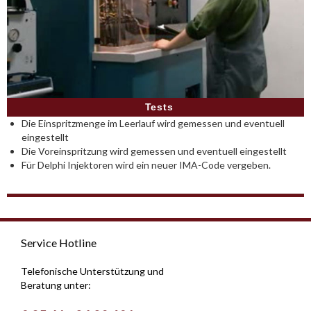
Tests
Die Einspritzmenge im Leerlauf wird gemessen und eventuell
eingestellt
Die Voreinspritzung wird gemessen und eventuell eingestellt
Für Delphi Injektoren wird ein neuer IMA-Code vergeben.
Service Hotline
Telefonische Unterstützung und
Beratung unter: