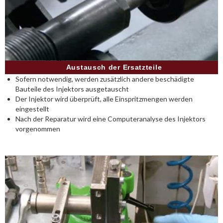
Austausch der Ersatzteile
Sofern notwendig, werden zusätzlich andere beschädigte
Bauteile des Injektors ausgetauscht
Der Injektor wird überprüft, alle Einspritzmengen werden
eingestellt
Nach der Reparatur wird eine Computeranalyse des Injektors
vorgenommen