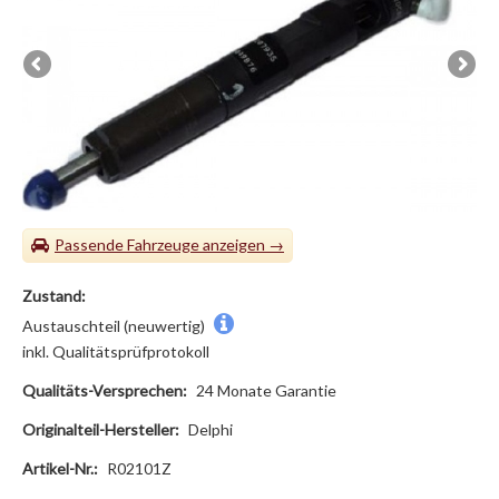
Passende Fahrzeuge
Zustand:
Austauschteil (neuwertig)
inkl. Qualitätsprüfprotokoll
Qualitäts-Versprechen:
24 Monate Garantie
Originalteil-Hersteller:
Delphi
Artikel-Nr.:
R02101Z