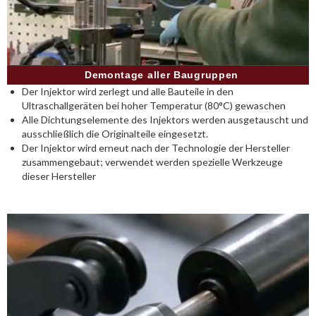
Demontage aller Baugruppen
Der Injektor wird zerlegt und alle Bauteile in den
Ultraschallgeräten bei hoher Temperatur (80°C) gewaschen
Alle Dichtungselemente des Injektors werden ausgetauscht und
ausschließlich die Originalteile eingesetzt.
Der Injektor wird erneut nach der Technologie der Hersteller
zusammengebaut; verwendet werden spezielle Werkzeuge
dieser Hersteller