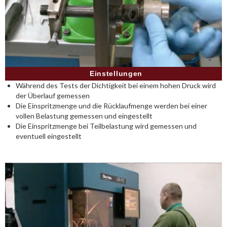
Einstellungen
Während des Tests der Dichtigkeit bei einem hohen Druck wird
der Überlauf gemessen
Die Einspritzmenge und die Rücklaufmenge werden bei einer
vollen Belastung gemessen und eingestellt
Die Einspritzmenge bei Teilbelastung wird gemessen und
eventuell eingestellt