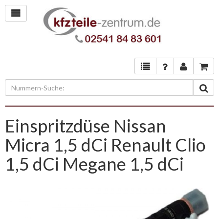
Einspritzdüse Nissan
Micra 1,5 dCi Renault Clio
1,5 dCi Megane 1,5 dCi