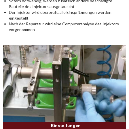
Sofern notwendig, werden zusätzlich andere beschädigte
Bauteile des Injektors ausgetauscht
Der Injektor wird überprüft, alle Einspritzmengen werden
eingestellt
Nach der Reparatur wird eine Computeranalyse des Injektors
vorgenommen
Einstellungen