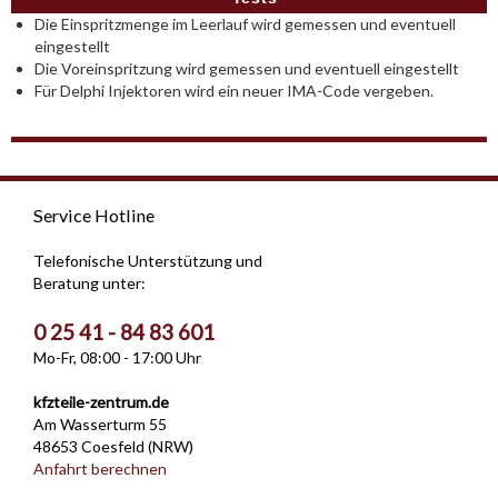
Die Einspritzmenge im Leerlauf wird gemessen und eventuell
eingestellt
Die Voreinspritzung wird gemessen und eventuell eingestellt
Für Delphi Injektoren wird ein neuer IMA-Code vergeben.
Service Hotline
Telefonische Unterstützung und
Beratung unter:
0 25 41 - 84 83 601
Mo-Fr, 08:00 - 17:00 Uhr
kfzteile-zentrum.de
Am Wasserturm 55
48653 Coesfeld (NRW)
Anfahrt berechnen