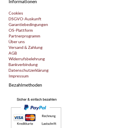
Informationen
Cookies
DSGVO-Auskunft
Garantiebedingungen
OS-Plattform
Partnerprogramm
Über uns
Versand & Zahlung
AGB
Widerrufsbelehrung
Bankverbindung
Datenschutzerklärung
Impressum
Bezahlmethoden