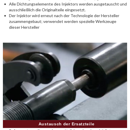
Alle Dichtungselemente des Injektors werden ausgetauscht und
ausschließlich die Originalteile eingesetzt.
Der Injektor wird erneut nach der Technologie der Hersteller
zusammengebaut; verwendet werden spezielle Werkzeuge
dieser Hersteller
Austausch der Ersatzteile