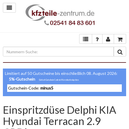
Limitiert auf 50 Gutscheine bis einschließlich 08. August 2026:
5%-Gutschein
Gutschein-Code:
minus5
Einspritzdüse Delphi KIA
Hyundai Terracan 2.9