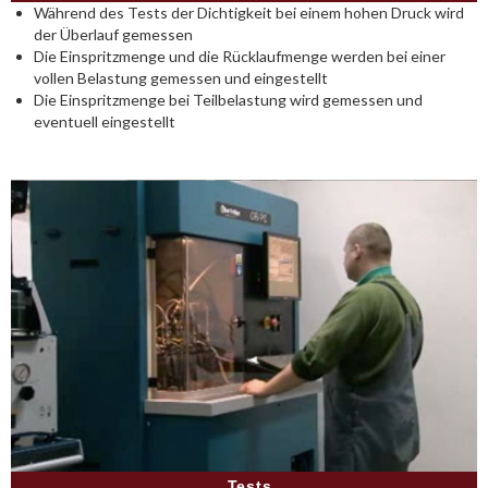
Während des Tests der Dichtigkeit bei einem hohen Druck wird
der Überlauf gemessen
Die Einspritzmenge und die Rücklaufmenge werden bei einer
vollen Belastung gemessen und eingestellt
Die Einspritzmenge bei Teilbelastung wird gemessen und
eventuell eingestellt
Tests