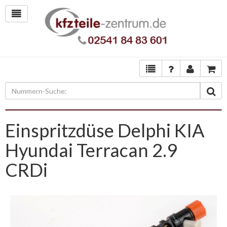
Einspritzdüse Delphi KIA
Hyundai Terracan 2.9
CRDi