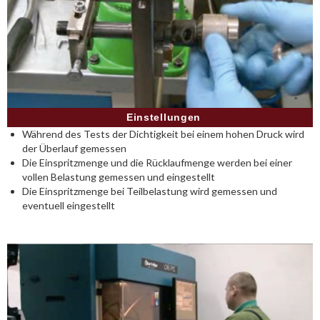
Einstellungen
Während des Tests der Dichtigkeit bei einem hohen Druck wird
der Überlauf gemessen
Die Einspritzmenge und die Rücklaufmenge werden bei einer
vollen Belastung gemessen und eingestellt
Die Einspritzmenge bei Teilbelastung wird gemessen und
eventuell eingestellt