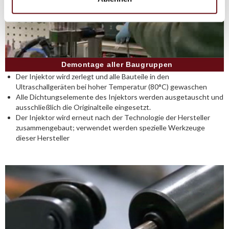
Demontage aller Baugruppen
Der Injektor wird zerlegt und alle Bauteile in den
Ultraschallgeräten bei hoher Temperatur (80°C) gewaschen
Alle Dichtungselemente des Injektors werden ausgetauscht und
ausschließlich die Originalteile eingesetzt.
Der Injektor wird erneut nach der Technologie der Hersteller
zusammengebaut; verwendet werden spezielle Werkzeuge
dieser Hersteller