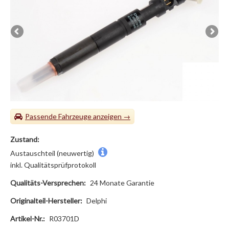
Passende Fahrzeuge
Zustand:
Austauschteil (neuwertig)
inkl. Qualitätsprüfprotokoll
Qualitäts-Versprechen:
24 Monate Garantie
Originalteil-Hersteller:
Delphi
Artikel-Nr.:
R03701D