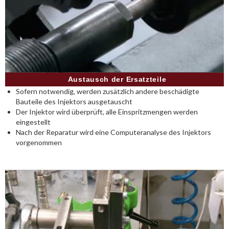
Austausch der Ersatzteile
Sofern notwendig, werden zusätzlich andere beschädigte
Bauteile des Injektors ausgetauscht
Der Injektor wird überprüft, alle Einspritzmengen werden
eingestellt
Nach der Reparatur wird eine Computeranalyse des Injektors
vorgenommen