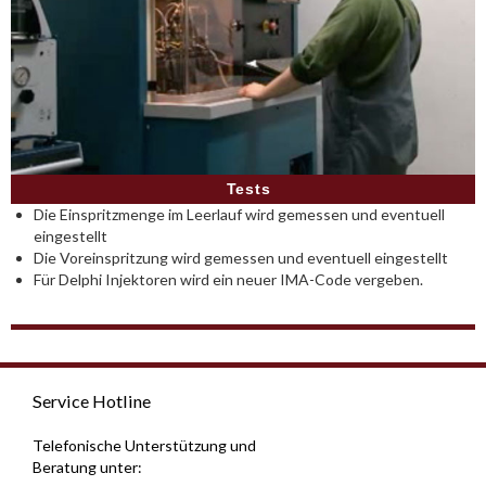
Tests
Die Einspritzmenge im Leerlauf wird gemessen und eventuell
eingestellt
Die Voreinspritzung wird gemessen und eventuell eingestellt
Für Delphi Injektoren wird ein neuer IMA-Code vergeben.
Service Hotline
Telefonische Unterstützung und
Beratung unter: