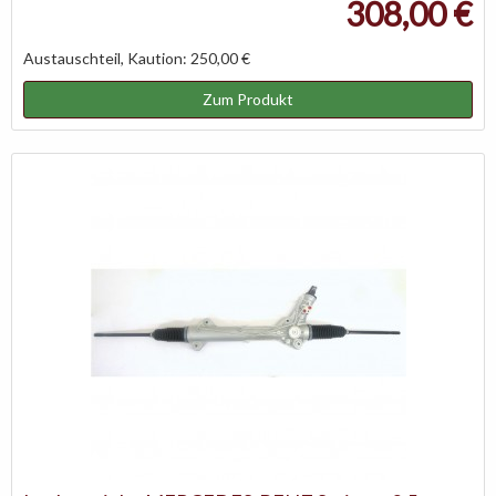
308,00 €
Austauschteil, Kaution: 250,00 €
Zum Produkt