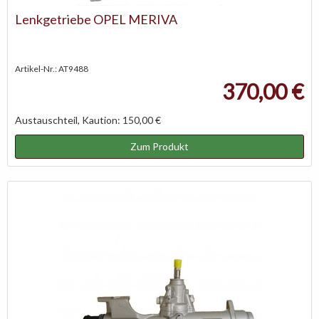
Lenkgetriebe OPEL MERIVA
Artikel-Nr.: AT9488
370,00 €
Austauschteil, Kaution: 150,00 €
Zum Produkt