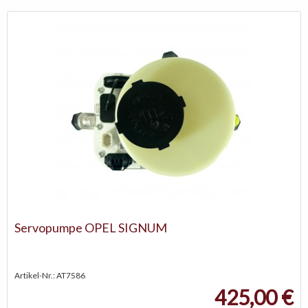
Servopumpe OPEL SIGNUM
Artikel-Nr.: AT7586
425,00 €