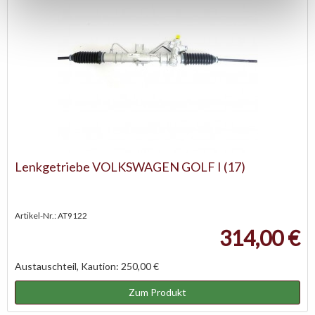
Lenkgetriebe VOLKSWAGEN GOLF I (17)
Artikel-Nr.: AT9122
314,00 €
Austauschteil, Kaution: 250,00 €
Zum Produkt