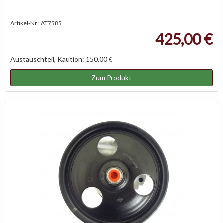
Artikel-Nr.: AT7585
425,00 €
Austauschteil, Kaution: 150,00 €
Zum Produkt