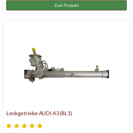
Zum Produkt
Lenkgetriebe AUDI A3 (8L1)