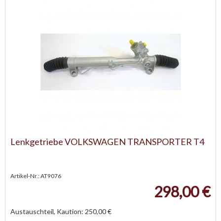
Lenkgetriebe VOLKSWAGEN TRANSPORTER T4
Artikel-Nr.: AT9076
298,00 €
Austauschteil, Kaution: 250,00 €