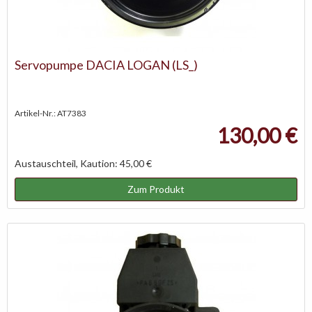
Servopumpe DACIA LOGAN (LS_)
Artikel-Nr.: AT7383
130,00 €
Austauschteil, Kaution: 45,00 €
Zum Produkt