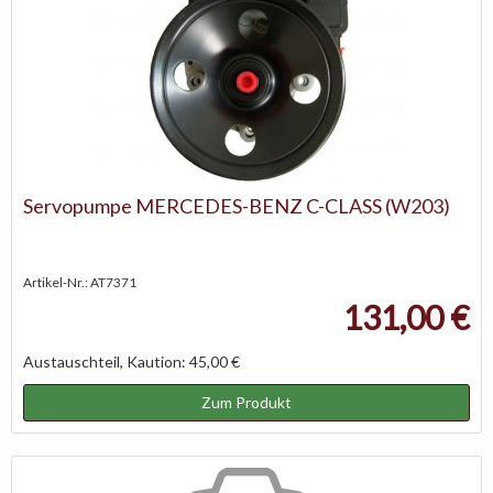
Servopumpe MERCEDES-BENZ C-CLASS (W203)
Artikel-Nr.: AT7371
131,00 €
Austauschteil, Kaution: 45,00 €
Zum Produkt