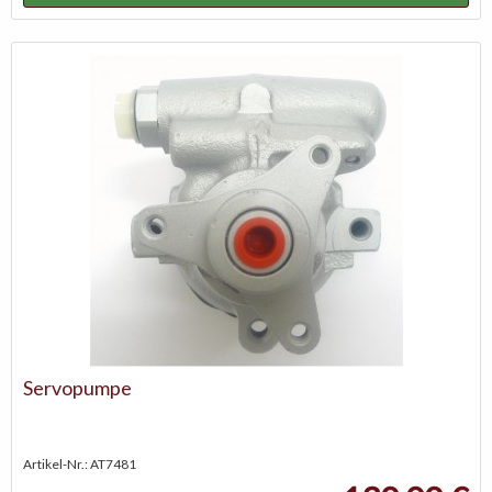
Servopumpe
Artikel-Nr.: AT7481