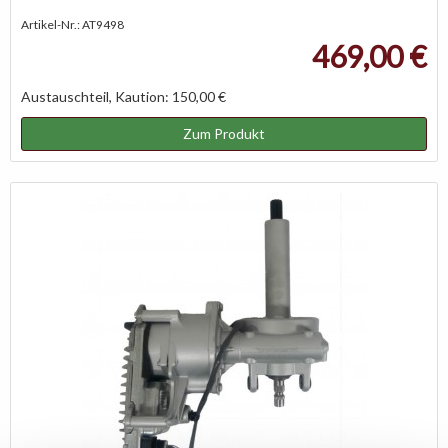
Artikel-Nr.: AT9498
469,00 €
Austauschteil, Kaution: 150,00 €
Zum Produkt