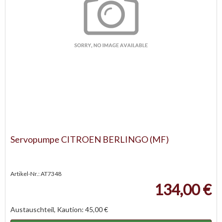
Servopumpe CITROEN BERLINGO (MF)
Artikel-Nr.: AT7348
134,00 €
Austauschteil, Kaution: 45,00 €