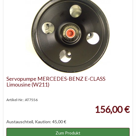
Servopumpe MERCEDES-BENZ E-CLASS
Limousine (W211)
Artikel-Nr.: AT7556
156,00 €
Austauschteil, Kaution: 45,00 €
Zum Produkt