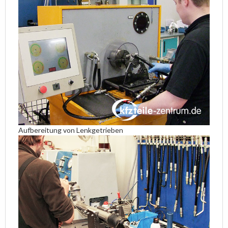
Aufbereitung von Lenkgetrieben