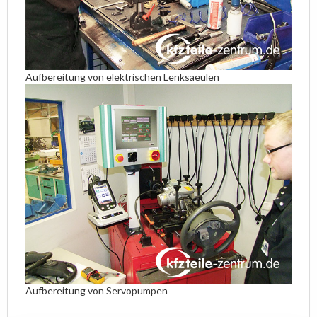
Aufbereitung von elektrischen Lenksaeulen
Aufbereitung von Servopumpen