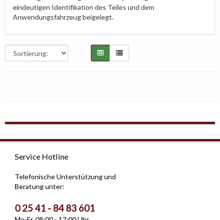
eindeutigen Identifikation des Teiles und dem
Anwendungsfahrzeug beigelegt.
Service Hotline
Telefonische Unterstützung und
Beratung unter:
0 25 41 - 84 83 601
Mo-Fr, 08:00 - 17:00 Uhr