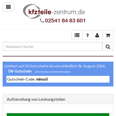
Limitiert auf 50 Gutscheine bis einschließlich 06. August 2026:
5%-Gutschein
Gutschein-Code:
minus5
Aufbereitung von Lenkungsteilen