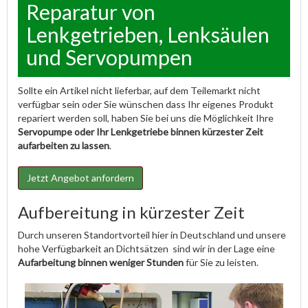
Reparatur von
Lenkgetrieben, Lenksäulen
und Servopumpen
Sollte ein Artikel nicht lieferbar, auf dem Teilemarkt nicht
verfügbar sein oder Sie wünschen dass Ihr eigenes Produkt
repariert werden soll, haben Sie bei uns die Möglichkeit Ihre
Servopumpe oder Ihr Lenkgetriebe binnen kürzester Zeit
aufarbeiten zu lassen
.
Jetzt Angebot anfordern
Aufbereitung in kürzester Zeit
Durch unseren Standortvorteil hier in Deutschland und unsere
hohe Verfügbarkeit an Dichtsätzen sind wir in der Lage eine
Aufarbeitung binnen weniger Stunden
für Sie zu leisten.