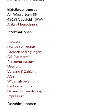
kfzteile-zentrum.de
Am Wasserturm 55
48653 Coesfeld (NRW)
Anfahrt berechnen
Informationen
Cookies
DSGVO-Auskunft
Garantiebedingungen
OS-Plattform
Partnerprogramm
Über uns
Versand & Zahlung
AGB
Widerrufsbelehrung
Bankverbindung
Datenschutzerklärung
Impressum
Bezahlmethoden