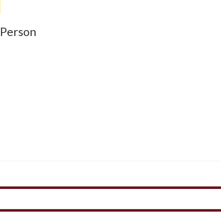
 Person