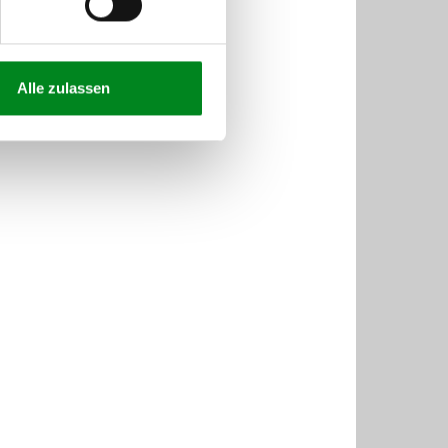
Alle zulassen