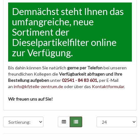
Demnächst steht Ihnen das
umfangreiche, neue
Sortiment der
Dieselpartikelfilter online
zur Verfügung.
Bis dahin können Sie natürlich
gerne per Telefon
bei unseren
freundlichen Kollegen die
Verfügbarkeit abfragen
und Ihre
Bestellung aufgeben
unter
02541 - 84 83 601
,
per E-Mail
an
info@kfzteile-zentrum.de
oder über das
Kontaktformular
.
Wir freuen uns auf Sie!