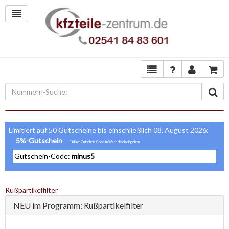
Limitiert auf 50 Gutscheine bis einschließlich 08. August 2026:
5%-Gutschein
Gutschein-Code:
minus5
Rußpartikelfilter
NEU im Programm: Rußpartikelfilter