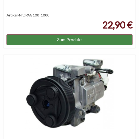
Artikel-Nr.: PAG100_1000
22,90 €
Zum Produkt