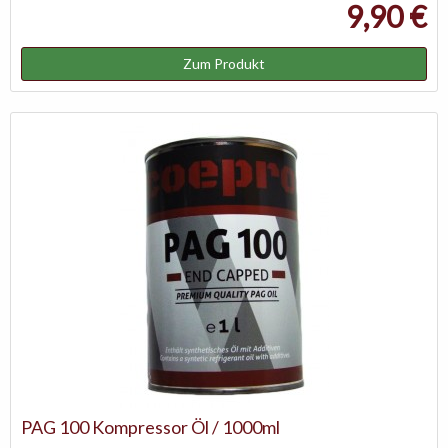
9,90 €
Zum Produkt
PAG 100 Kompressor Öl / 1000ml