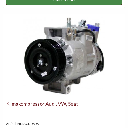
Klimakompressor Audi, VW, Seat
Artikel-Nr.: ACN0608