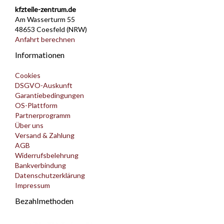
kfzteile-zentrum.de
Am Wasserturm 55
48653 Coesfeld (NRW)
Anfahrt berechnen
Informationen
Cookies
DSGVO-Auskunft
Garantiebedingungen
OS-Plattform
Partnerprogramm
Über uns
Versand & Zahlung
AGB
Widerrufsbelehrung
Bankverbindung
Datenschutzerklärung
Impressum
Bezahlmethoden