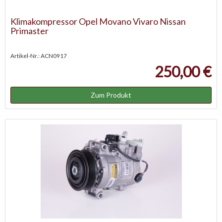
Klimakompressor Opel Movano Vivaro Nissan
Primaster
Artikel-Nr.: ACN0917
250,00 €
Zum Produkt