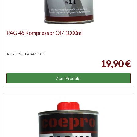
PAG 46 Kompressor Öl / 1000ml
Artikel-Nr.: PAG46_1000
19,90 €
Zum Produkt