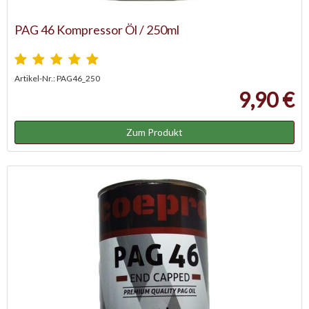
PAG 46 Kompressor Öl / 250ml
Artikel-Nr.: PAG46_250
9,90 €
Zum Produkt