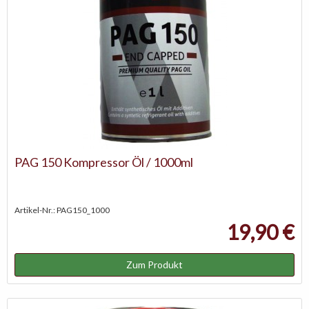
PAG 150 Kompressor Öl / 1000ml
Artikel-Nr.: PAG150_1000
19,90 €
Zum Produkt