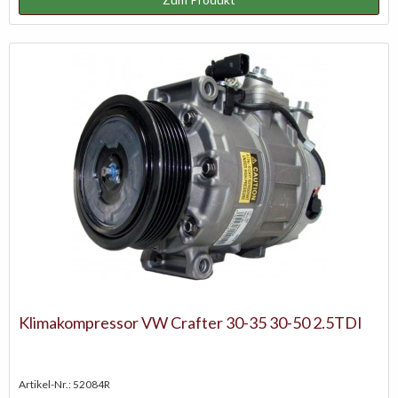
Klimakompressor VW Crafter 30-35 30-50 2.5TDI
Artikel-Nr.: 52084R