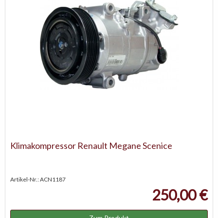
Klimakompressor Renault Megane Scenice
Artikel-Nr.: ACN1187
250,00 €
Zum Produkt