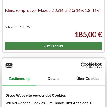
Klimakompressor Mazda 3 2.i16, 5 2.0i 16V, 1.8i 16V
Artikel-Nr.: ACN0972
185,00 €
Zum Produkt
Zustimmung
Details
Über Cookies
Diese Webseite verwendet Cookies
Wir verwenden Cookies, um Inhalte und Anzeigen zu