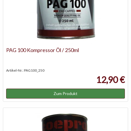
PAG 100 Kompressor Öl / 250ml
Artikel-Nr.: PAG100_250
12,90 €
Zum Produkt