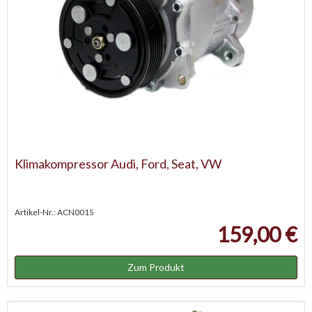
Klimakompressor Audi, Ford, Seat, VW
Artikel-Nr.: ACN0015
159,00 €
Zum Produkt