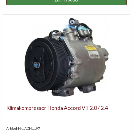
Klimakompressor Honda Accord VII 2.0 / 2.4
Artikel-Nr.: ACN1197