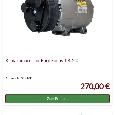
Klimakompressor Ford Focus 1.8. 2.0
Artikel-Nr.: 51416R
270,00 €
Zum Produkt