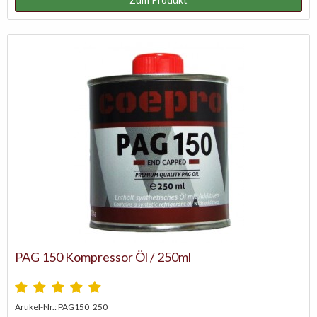
PAG 150 Kompressor Öl / 250ml
Artikel-Nr.: PAG150_250