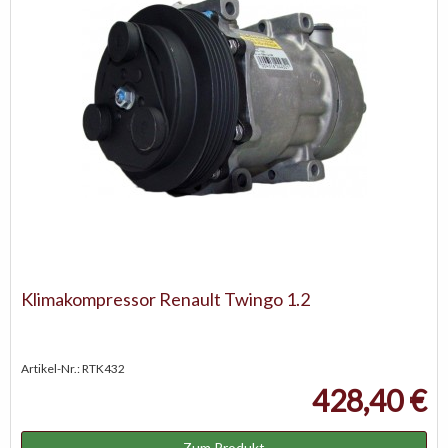
Klimakompressor Renault Twingo 1.2
Artikel-Nr.: RTK432
428,40 €
Zum Produkt