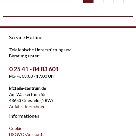
Service Hotline
Telefonische Unterstützung und
Beratung unter:
0 25 41 - 84 83 601
Mo-Fr, 08:00 - 17:00 Uhr
kfzteile-zentrum.de
Am Wasserturm 55
48653 Coesfeld (NRW)
Anfahrt berechnen
Informationen
Cookies
DSGVO-Auskunft