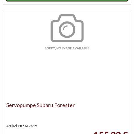
Servopumpe Subaru Forester
Artikel-Nr.: AT7619