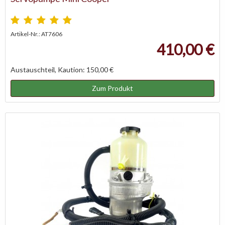
Artikel-Nr.: AT7606
410,00 €
Austauschteil, Kaution: 150,00 €
Zum Produkt