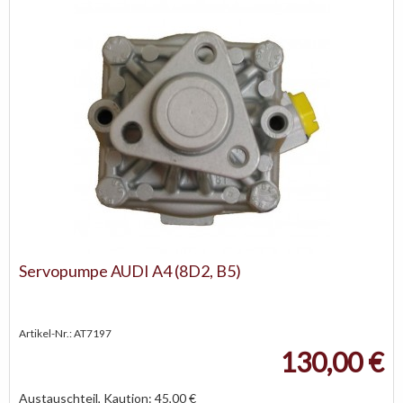
Servopumpe AUDI A4 (8D2, B5)
Artikel-Nr.: AT7197
130,00 €
Austauschteil, Kaution: 45,00 €