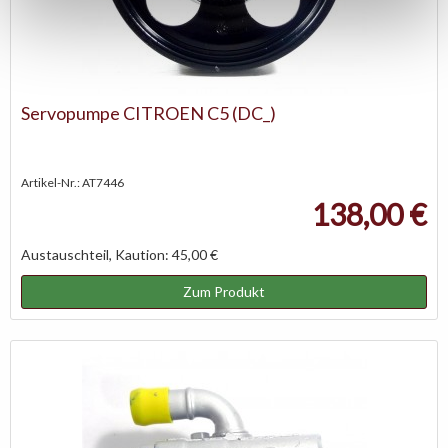
Servopumpe CITROEN C5 (DC_)
Artikel-Nr.: AT7446
138,00 €
Austauschteil, Kaution: 45,00 €
Zum Produkt