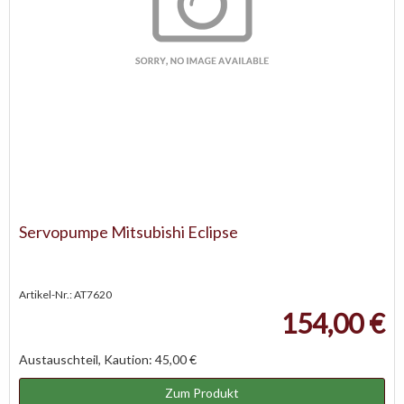
Servopumpe Mitsubishi Eclipse
Artikel-Nr.: AT7620
154,00 €
Austauschteil, Kaution: 45,00 €
Zum Produkt