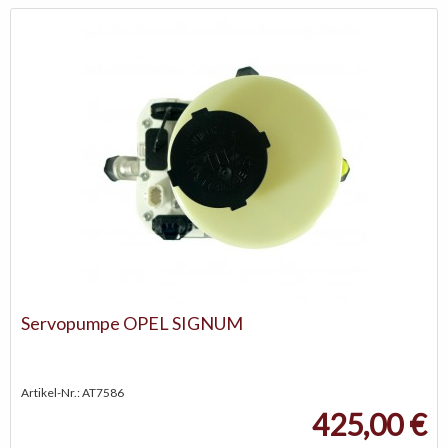
Servopumpe OPEL SIGNUM
Artikel-Nr.: AT7586
425,00 €