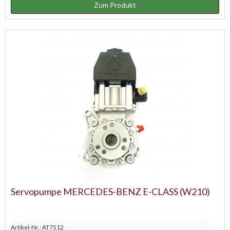
Zum Produkt
Servopumpe MERCEDES-BENZ E-CLASS (W210)
Artikel-Nr.: AT7512