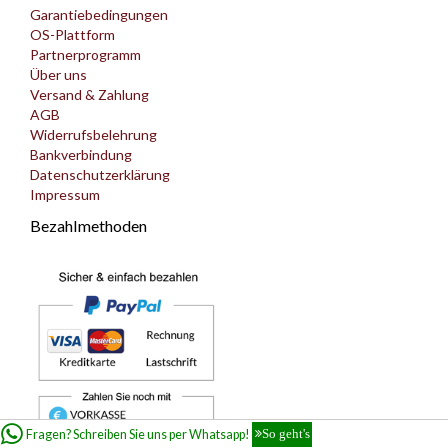
Garantiebedingungen
OS-Plattform
Partnerprogramm
Über uns
Versand & Zahlung
AGB
Widerrufsbelehrung
Bankverbindung
Datenschutzerklärung
Impressum
Bezahlmethoden
Fragen? Schreiben Sie uns per Whatsapp!
So geht's