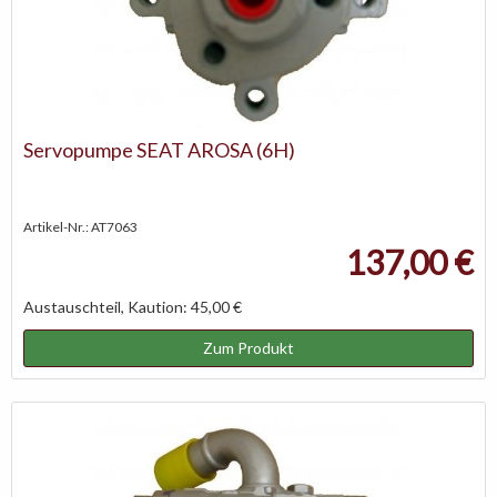
Servopumpe SEAT AROSA (6H)
Artikel-Nr.: AT7063
137,00 €
Austauschteil, Kaution: 45,00 €
Zum Produkt