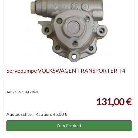
Servopumpe VOLKSWAGEN TRANSPORTER T4
Artikel-Nr.: AT7062
131,00 €
Austauschteil, Kaution: 45,00 €
Zum Produkt