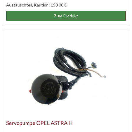
Austauschteil, Kaution: 150,00 €
Zum Produkt
Servopumpe OPEL ASTRA H