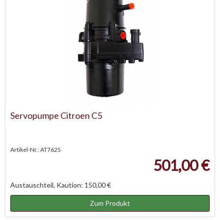
Servopumpe Citroen C5
Artikel-Nr.: AT7625
501,00 €
Austauschteil, Kaution: 150,00 €
Zum Produkt