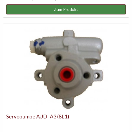
Zum Produkt
Servopumpe AUDI A3 (8L1)