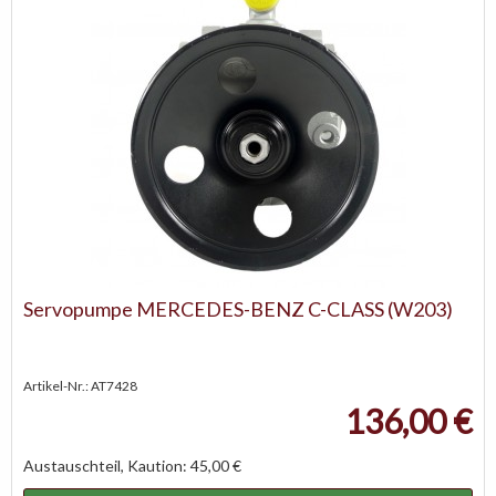
Servopumpe MERCEDES-BENZ C-CLASS (W203)
Artikel-Nr.: AT7428
136,00 €
Austauschteil, Kaution: 45,00 €