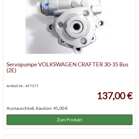
Servopumpe VOLKSWAGEN CRAFTER 30-35 Bus
(2E)
Artikel-Nr.: AT7377
137,00 €
Austauschteil, Kaution: 45,00 €
Zum Produkt