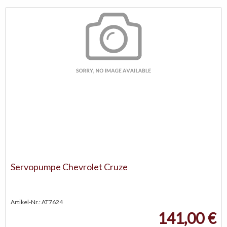
Servopumpe Chevrolet Cruze
Artikel-Nr.: AT7624
141,00 €