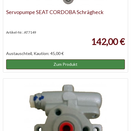
Servopumpe SEAT CORDOBA Schrägheck
Artikel-Nr.: AT7149
142,00 €
Austauschteil, Kaution: 45,00 €
Zum Produkt