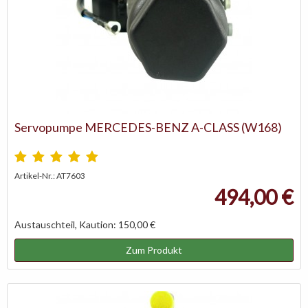
Servopumpe MERCEDES-BENZ A-CLASS (W168)
Artikel-Nr.: AT7603
494,00 €
Austauschteil, Kaution: 150,00 €
Zum Produkt