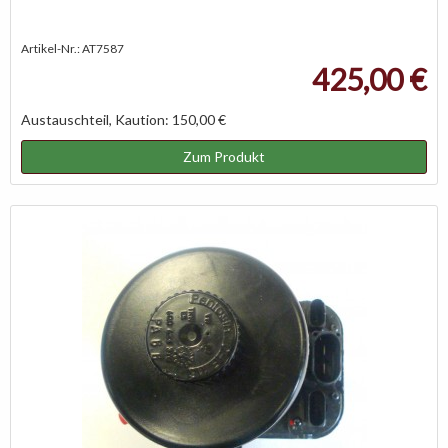
Artikel-Nr.: AT7587
425,00 €
Austauschteil, Kaution: 150,00 €
Zum Produkt