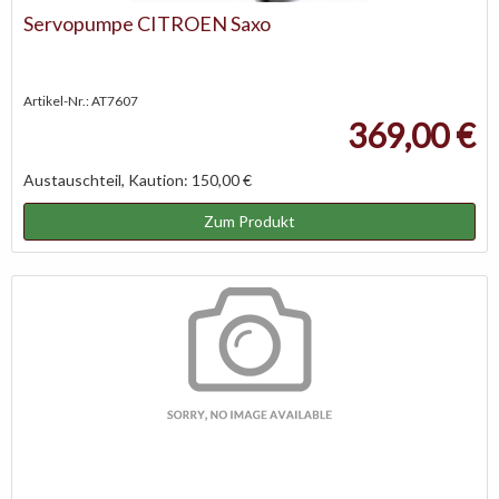
Servopumpe CITROEN Saxo
Artikel-Nr.: AT7607
369,00 €
Austauschteil, Kaution: 150,00 €
Zum Produkt