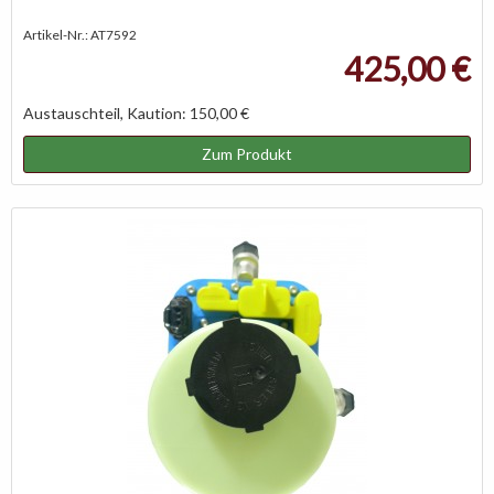
Artikel-Nr.: AT7592
425,00 €
Austauschteil, Kaution: 150,00 €
Zum Produkt