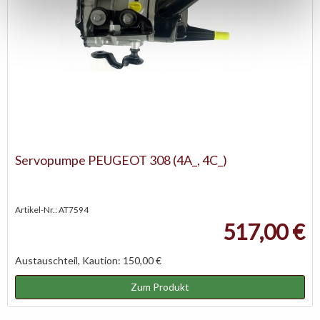
Servopumpe PEUGEOT 308 (4A_, 4C_)
Artikel-Nr.: AT7594
517,00 €
Austauschteil, Kaution: 150,00 €
Zum Produkt