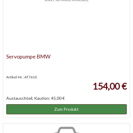
Servopumpe BMW
Artikel-Nr.: AT7610
154,00 €
Austauschteil, Kaution: 45,00 €
Zum Produkt