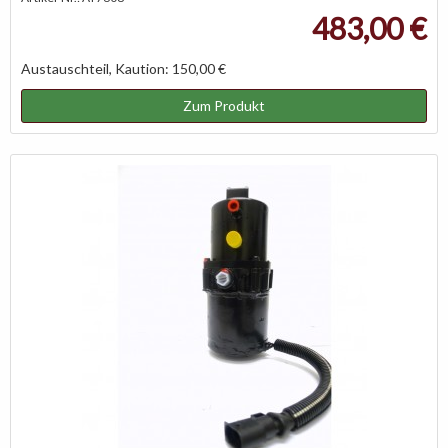
483,00 €
Austauschteil, Kaution: 150,00 €
Zum Produkt