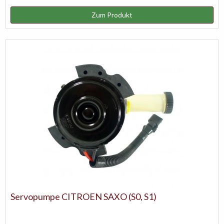
Zum Produkt
Servopumpe CITROEN SAXO (S0, S1)