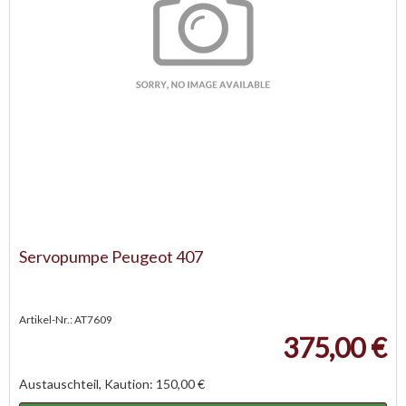
Servopumpe Peugeot 407
Artikel-Nr.: AT7609
375,00 €
Austauschteil, Kaution: 150,00 €