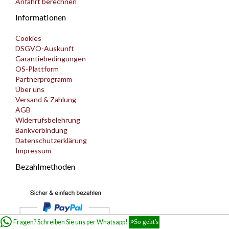
Anfahrt berechnen
Informationen
Cookies
DSGVO-Auskunft
Garantiebedingungen
OS-Plattform
Partnerprogramm
Über uns
Versand & Zahlung
AGB
Widerrufsbelehrung
Bankverbindung
Datenschutzerklärung
Impressum
Bezahlmethoden
Fragen? Schreiben Sie uns per Whatsapp!
So geht's