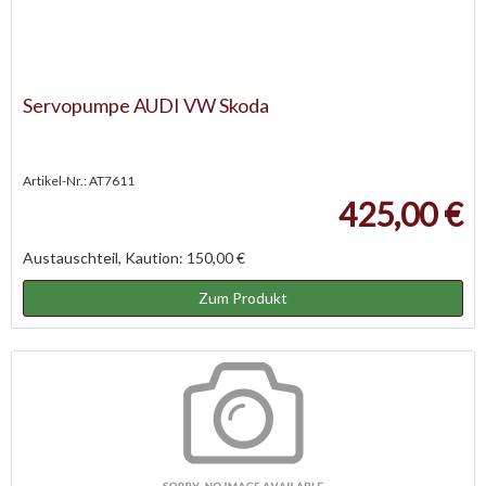
Servopumpe AUDI VW Skoda
Artikel-Nr.: AT7611
425,00 €
Austauschteil, Kaution: 150,00 €
Zum Produkt