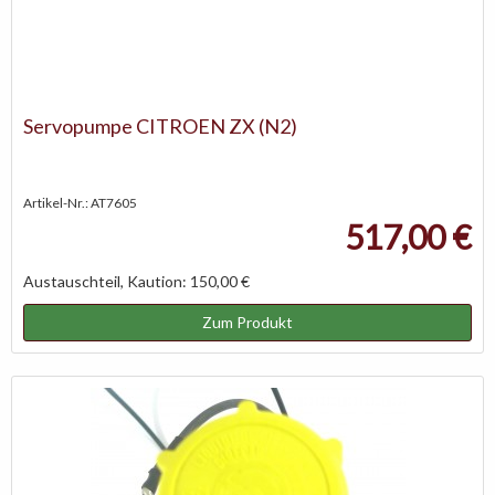
Servopumpe CITROEN ZX (N2)
Artikel-Nr.: AT7605
517,00 €
Austauschteil, Kaution: 150,00 €
Zum Produkt