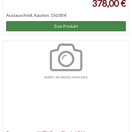
378,00 €
Austauschteil, Kaution: 150,00 €
Zum Produkt