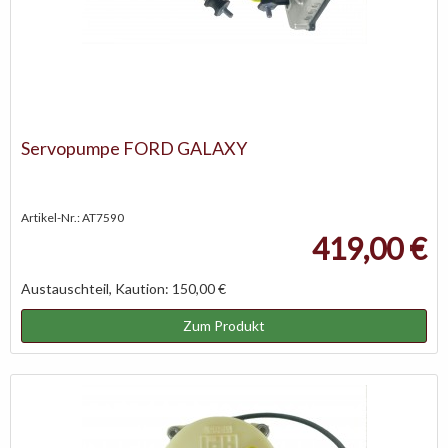
Servopumpe FORD GALAXY
Artikel-Nr.: AT7590
419,00 €
Austauschteil, Kaution: 150,00 €
Zum Produkt