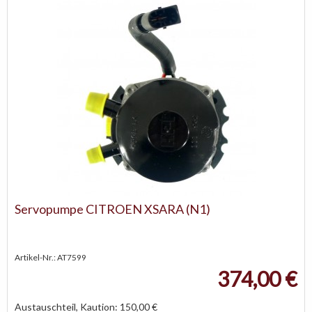
Servopumpe CITROEN XSARA (N1)
Artikel-Nr.: AT7599
374,00 €
Austauschteil, Kaution: 150,00 €