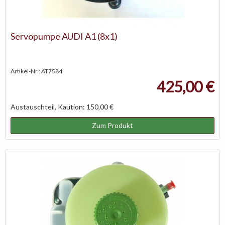
Servopumpe AUDI A1 (8x1)
Artikel-Nr.: AT7584
425,00 €
Austauschteil, Kaution: 150,00 €
Zum Produkt