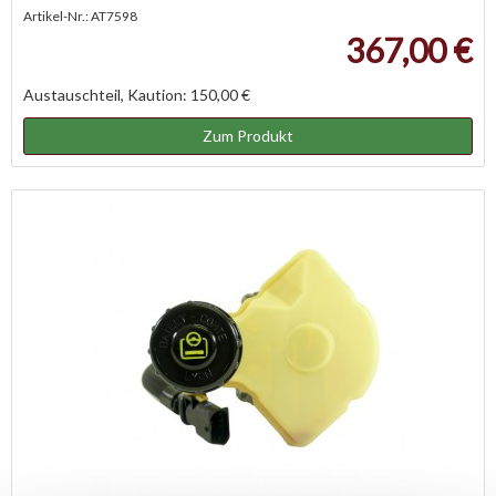
Artikel-Nr.: AT7598
367,00 €
Austauschteil, Kaution: 150,00 €
Zum Produkt