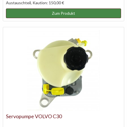
Austauschteil, Kaution: 150,00 €
Zum Produkt
Servopumpe VOLVO C30