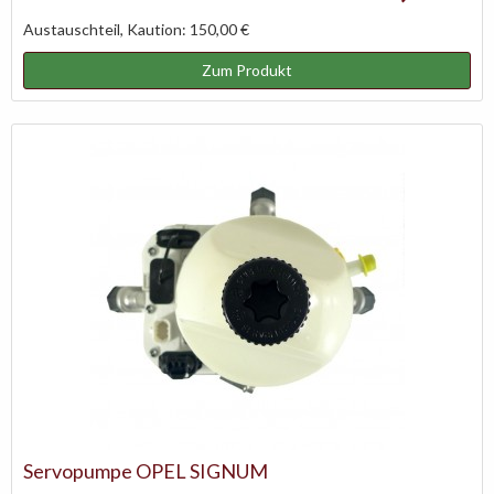
Austauschteil, Kaution: 150,00 €
Zum Produkt
Servopumpe OPEL SIGNUM